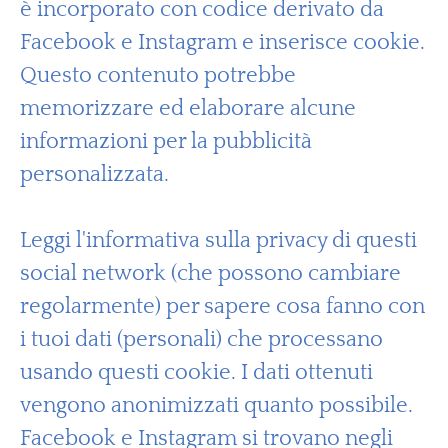
è incorporato con codice derivato da
Facebook e Instagram e inserisce cookie.
Questo contenuto potrebbe
memorizzare ed elaborare alcune
informazioni per la pubblicità
personalizzata.
Leggi l'informativa sulla privacy di questi
social network (che possono cambiare
regolarmente) per sapere cosa fanno con
i tuoi dati (personali) che processano
usando questi cookie. I dati ottenuti
vengono anonimizzati quanto possibile.
Facebook e Instagram si trovano negli