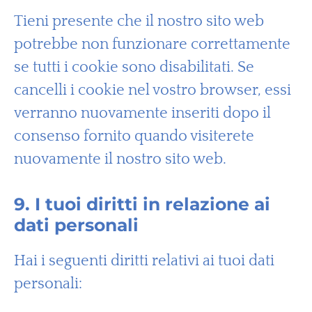
Tieni presente che il nostro sito web
potrebbe non funzionare correttamente
se tutti i cookie sono disabilitati. Se
cancelli i cookie nel vostro browser, essi
verranno nuovamente inseriti dopo il
consenso fornito quando visiterete
nuovamente il nostro sito web.
9. I tuoi diritti in relazione ai
dati personali
Hai i seguenti diritti relativi ai tuoi dati
personali: