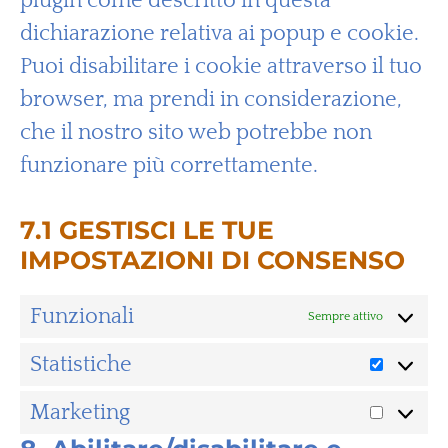
plugin come descritto in questa
dichiarazione relativa ai popup e cookie.
Puoi disabilitare i cookie attraverso il tuo
browser, ma prendi in considerazione,
che il nostro sito web potrebbe non
funzionare più correttamente.
7.1 GESTISCI LE TUE
IMPOSTAZIONI DI CONSENSO
Funzionali
Sempre attivo
Statistiche
Marketing