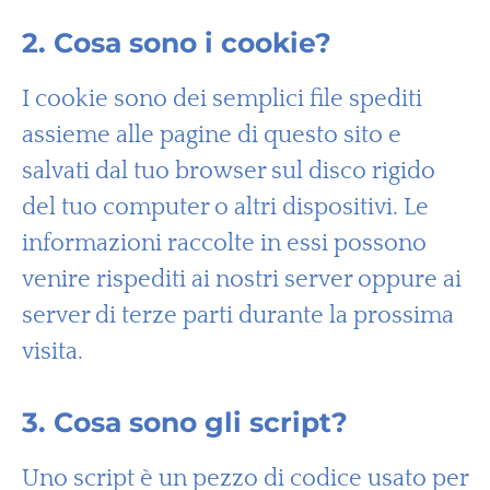
2. Cosa sono i cookie?
I cookie sono dei semplici file spediti
assieme alle pagine di questo sito e
salvati dal tuo browser sul disco rigido
del tuo computer o altri dispositivi. Le
informazioni raccolte in essi possono
venire rispediti ai nostri server oppure ai
server di terze parti durante la prossima
visita.
3. Cosa sono gli script?
Uno script è un pezzo di codice usato per