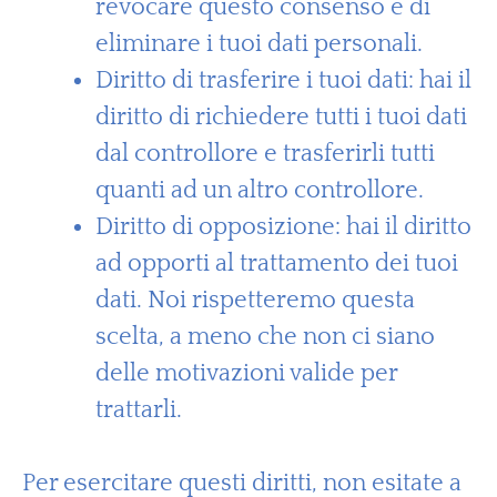
revocare questo consenso e di
eliminare i tuoi dati personali.
Diritto di trasferire i tuoi dati: hai il
diritto di richiedere tutti i tuoi dati
dal controllore e trasferirli tutti
quanti ad un altro controllore.
Diritto di opposizione: hai il diritto
ad opporti al trattamento dei tuoi
dati. Noi rispetteremo questa
scelta, a meno che non ci siano
delle motivazioni valide per
trattarli.
Per esercitare questi diritti, non esitate a