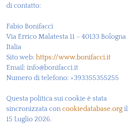
di contatto:
Fabio Bonifacci
Via Errico Malatesta 11 – 40133 Bologna
Italia
Sito web:
https://www.bonifacci.it
Email:
info@
bonifacci.it
Numero di telefono: +393355355255
Questa politica sui cookie è stata
sincronizzata con
cookiedatabase.org
il
15 Luglio 2026.