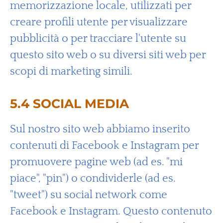
memorizzazione locale, utilizzati per
creare profili utente per visualizzare
pubblicità o per tracciare l'utente su
questo sito web o su diversi siti web per
scopi di marketing simili.
5.4 SOCIAL MEDIA
Sul nostro sito web abbiamo inserito
contenuti di Facebook e Instagram per
promuovere pagine web (ad es. "mi
piace", "pin") o condividerle (ad es.
"tweet") su social network come
Facebook e Instagram. Questo contenuto