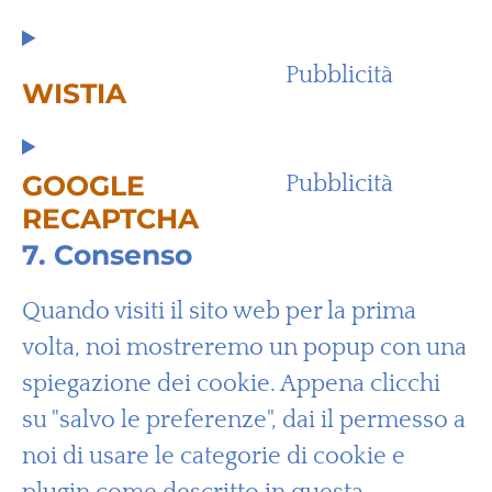
Pubblicità
WISTIA
GOOGLE
Pubblicità
RECAPTCHA
7. Consenso
Quando visiti il sito web per la prima
volta, noi mostreremo un popup con una
spiegazione dei cookie. Appena clicchi
su "salvo le preferenze", dai il permesso a
noi di usare le categorie di cookie e