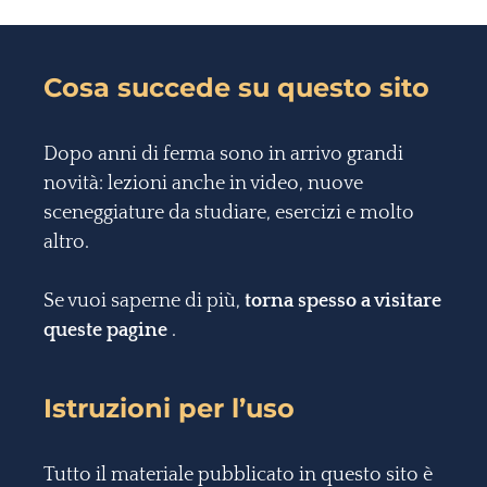
Cosa succede su questo sito
Dopo anni di ferma sono in arrivo grandi
novità: lezioni anche in video, nuove
sceneggiature da studiare, esercizi e molto
altro.
Se vuoi saperne di più,
torna spesso a visitare
queste pagine
.
Istruzioni per l’uso
Tutto il materiale pubblicato in questo sito è