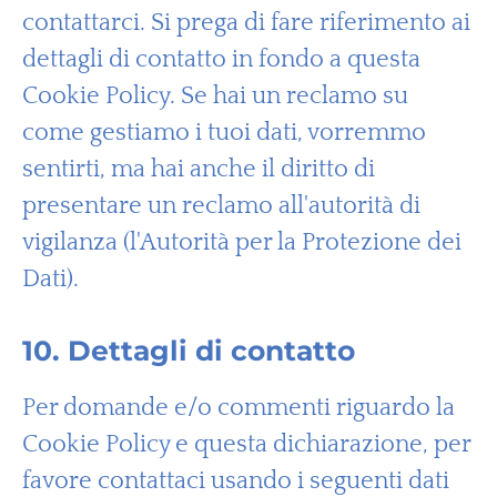
contattarci. Si prega di fare riferimento ai
dettagli di contatto in fondo a questa
Cookie Policy. Se hai un reclamo su
come gestiamo i tuoi dati, vorremmo
sentirti, ma hai anche il diritto di
presentare un reclamo all'autorità di
vigilanza (l'Autorità per la Protezione dei
Dati).
10. Dettagli di contatto
Per domande e/o commenti riguardo la
Cookie Policy e questa dichiarazione, per
favore contattaci usando i seguenti dati