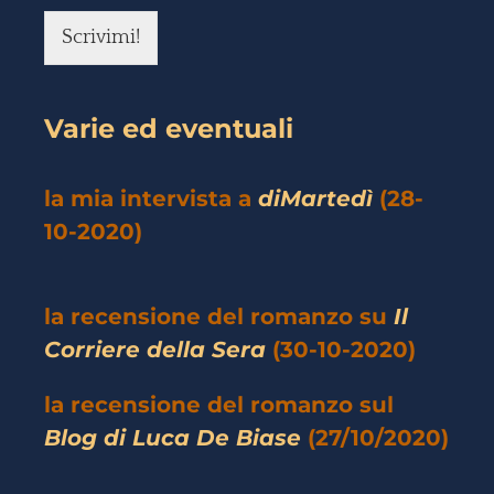
Scrivimi!
Varie ed eventuali
la mia intervista a
diMartedì
(28-
10-2020)
la recensione del romanzo su
Il
Corriere della Sera
(30-10-2020)
la recensione del romanzo sul
Blog di Luca De Biase
(27/10/2020)