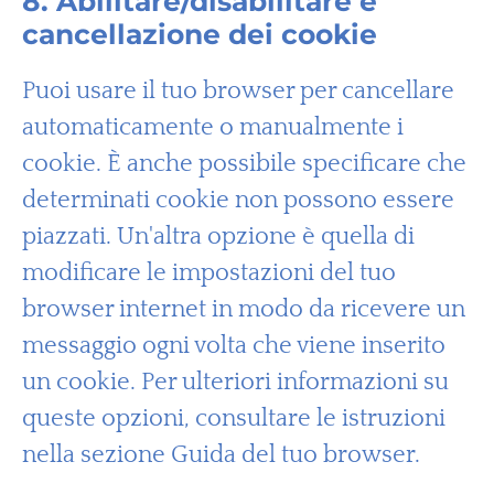
8. Abilitare/disabilitare e
cancellazione dei cookie
Puoi usare il tuo browser per cancellare
automaticamente o manualmente i
cookie. È anche possibile specificare che
determinati cookie non possono essere
piazzati. Un'altra opzione è quella di
modificare le impostazioni del tuo
browser internet in modo da ricevere un
messaggio ogni volta che viene inserito
un cookie. Per ulteriori informazioni su
queste opzioni, consultare le istruzioni
nella sezione Guida del tuo browser.