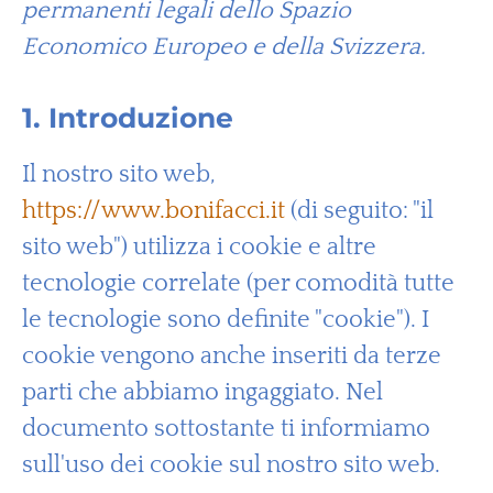
permanenti legali dello Spazio
Economico Europeo e della Svizzera.
1. Introduzione
Il nostro sito web,
https://www.bonifacci.it
(di seguito: "il
sito web") utilizza i cookie e altre
tecnologie correlate (per comodità tutte
le tecnologie sono definite "cookie"). I
cookie vengono anche inseriti da terze
parti che abbiamo ingaggiato. Nel
documento sottostante ti informiamo
sull'uso dei cookie sul nostro sito web.