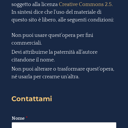
soggetto alla licenza
Creative Commons 2.5.
In sintesi dice che l’uso del materiale di
questo sito è libero, alle seguenti condizioni:
Non puoi usare quest’opera per fini
commerciali.
Devi attribuirne la paternità all’autore
citandone il nome.
Non puoi alterare o trasformare quest’opera,
né usarla per crearne un’altra.
Contattami
Nome
*