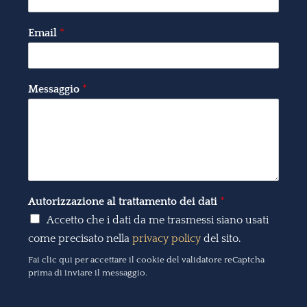
Email
*
Messaggio
*
Autorizzazione al trattamento dei dati
*
Accetto che i dati da me trasmessi siano usati
come precisato nella
privacy policy
del sito.
Fai clic qui per accettare il cookie del validatore reCaptcha
prima di inviare il messaggio.