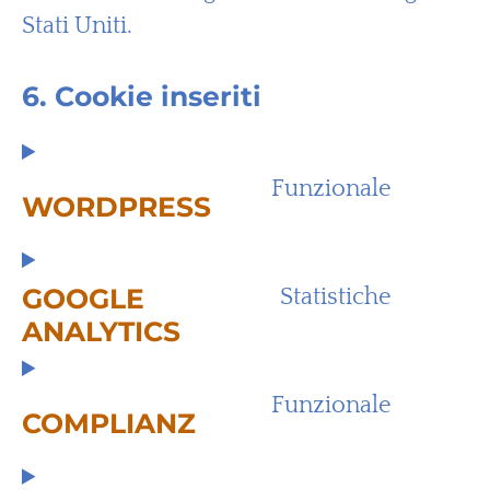
Stati Uniti.
6. Cookie inseriti
Funzionale
WORDPRESS
GOOGLE
Statistiche
ANALYTICS
Funzionale
COMPLIANZ