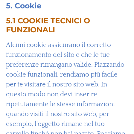
5. Cookie
5.1 COOKIE TECNICI O
FUNZIONALI
Alcuni cookie assicurano il corretto
funzionamento del sito e che le tue
preferenze rimangano valide. Piazzando
cookie funzionali, rendiamo più facile
per te visitare il nostro sito web. In
questo modo non devi inserire
ripetutamente le stesse informazioni
quando visiti il nostro sito web, per
esempio, l'oggetto rimane nel tuo
carrello finché non hai pagato. Possiamo