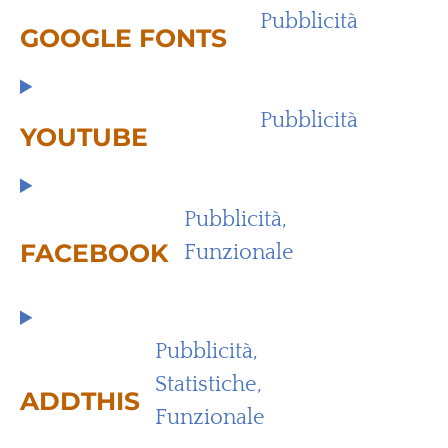
Pubblicità
GOOGLE FONTS
Pubblicità
YOUTUBE
Pubblicità,
FACEBOOK
Funzionale
Pubblicità,
Statistiche,
ADDTHIS
Funzionale