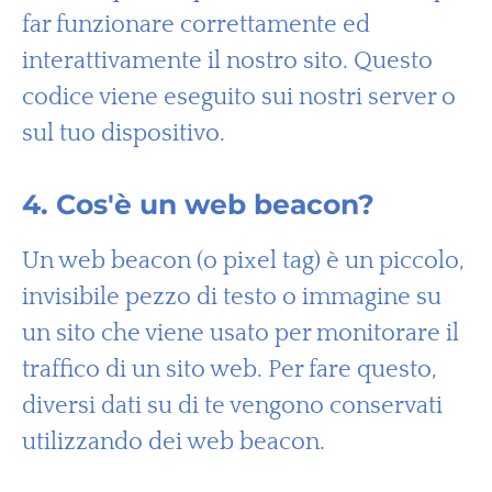
far funzionare correttamente ed
interattivamente il nostro sito. Questo
codice viene eseguito sui nostri server o
sul tuo dispositivo.
4. Cos'è un web beacon?
Un web beacon (o pixel tag) è un piccolo,
invisibile pezzo di testo o immagine su
un sito che viene usato per monitorare il
traffico di un sito web. Per fare questo,
diversi dati su di te vengono conservati
utilizzando dei web beacon.