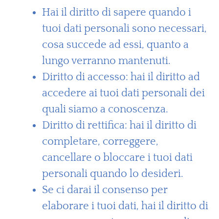
Hai il diritto di sapere quando i
tuoi dati personali sono necessari,
cosa succede ad essi, quanto a
lungo verranno mantenuti.
Diritto di accesso: hai il diritto ad
accedere ai tuoi dati personali dei
quali siamo a conoscenza.
Diritto di rettifica: hai il diritto di
completare, correggere,
cancellare o bloccare i tuoi dati
personali quando lo desideri.
Se ci darai il consenso per
elaborare i tuoi dati, hai il diritto di