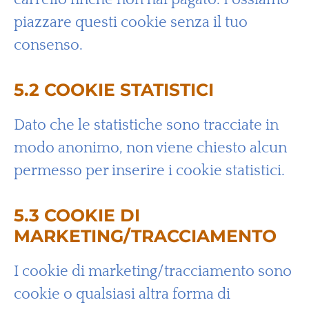
piazzare questi cookie senza il tuo
consenso.
5.2 COOKIE STATISTICI
Dato che le statistiche sono tracciate in
modo anonimo, non viene chiesto alcun
permesso per inserire i cookie statistici.
5.3 COOKIE DI
MARKETING/TRACCIAMENTO
I cookie di marketing/tracciamento sono
cookie o qualsiasi altra forma di