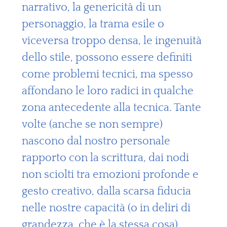
narrativo, la genericità di un
personaggio, la trama esile o
viceversa troppo densa, le ingenuità
dello stile, possono essere definiti
come problemi tecnici, ma spesso
affondano le loro radici in qualche
zona antecedente alla tecnica. Tante
volte (anche se non sempre)
nascono dal nostro personale
rapporto con la scrittura, dai nodi
non sciolti tra emozioni profonde e
gesto creativo, dalla scarsa fiducia
nelle nostre capacità (o in deliri di
grandezza, che è la stessa cosa),