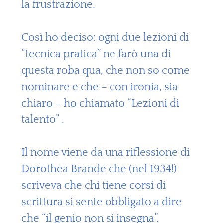
la frustrazione.
Così ho deciso: ogni due lezioni di
“tecnica pratica” ne farò una di
questa roba qua, che non so come
nominare e che – con ironia, sia
chiaro – ho chiamato “Lezioni di
talento” .
Il nome viene da una riflessione di
Dorothea Brande che (nel 1934!)
scriveva che chi tiene corsi di
scrittura si sente obbligato a dire
che “il genio non si insegna”,