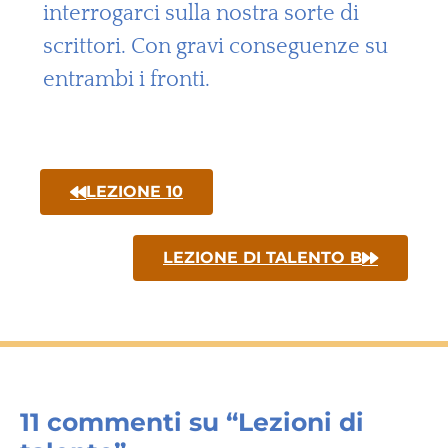
interrogarci sulla nostra sorte di
scrittori. Con gravi conseguenze su
entrambi i fronti.
LEZIONE 10
LEZIONE DI TALENTO B
11 commenti su “Lezioni di