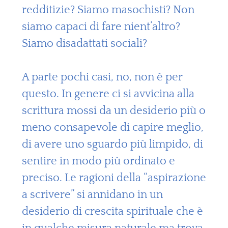
redditizie? Siamo masochisti? Non
siamo capaci di fare nient’altro?
Siamo disadattati sociali?
A parte pochi casi, no, non è per
questo. In genere ci si avvicina alla
scrittura mossi da un desiderio più o
meno consapevole di capire meglio,
di avere uno sguardo più limpido, di
sentire in modo più ordinato e
preciso. Le ragioni della “aspirazione
a scrivere” si annidano in un
desiderio di crescita spirituale che è