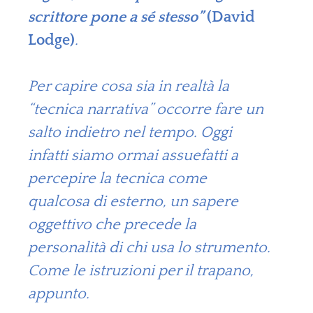
scrittore pone a sé stesso”
(David
Lodge)
.
Per capire cosa sia in realtà la
“tecnica narrativa” occorre fare un
salto indietro nel tempo. Oggi
infatti siamo ormai assuefatti a
percepire la tecnica come
qualcosa di esterno, un sapere
oggettivo che precede la
personalità di chi usa lo strumento.
Come le istruzioni per il trapano,
appunto.