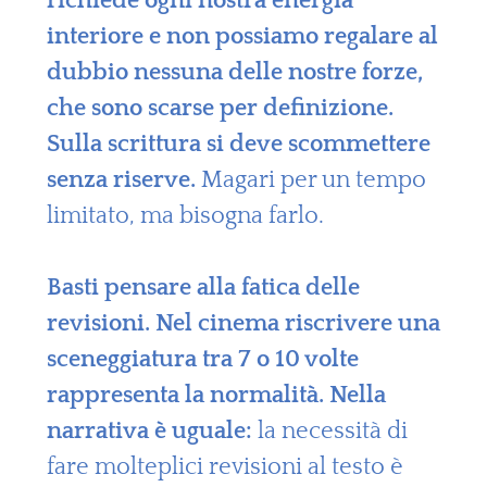
richiede ogni nostra energia
interiore e non possiamo regalare al
dubbio nessuna delle nostre forze,
che sono scarse per definizione.
Sulla scrittura si deve scommettere
senza riserve.
Magari per un tempo
limitato, ma bisogna farlo.
Basti pensare alla fatica delle
revisioni. Nel cinema riscrivere una
sceneggiatura tra 7 o 10 volte
rappresenta la normalità. Nella
narrativa è uguale:
la necessità di
fare molteplici revisioni al testo è