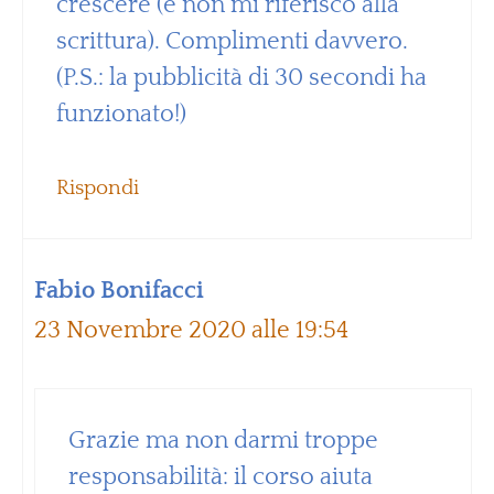
crescere (e non mi riferisco alla
scrittura). Complimenti davvero.
(P.S.: la pubblicità di 30 secondi ha
funzionato!)
Rispondi
Fabio Bonifacci
23 Novembre 2020 alle 19:54
Grazie ma non darmi troppe
responsabilità: il corso aiuta