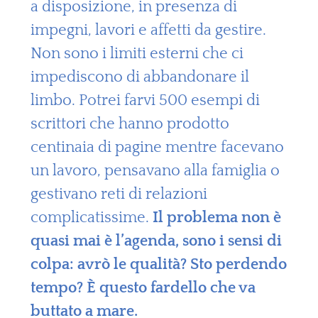
a disposizione, in presenza di
impegni, lavori e affetti da gestire.
Non sono i limiti esterni che ci
impediscono di abbandonare il
limbo. Potrei farvi 500 esempi di
scrittori che hanno prodotto
centinaia di pagine mentre facevano
un lavoro, pensavano alla famiglia o
gestivano reti di relazioni
complicatissime.
Il problema non è
quasi mai è l’agenda, sono i sensi di
colpa: avrò le qualità? Sto perdendo
tempo? È questo fardello che va
buttato a mare.