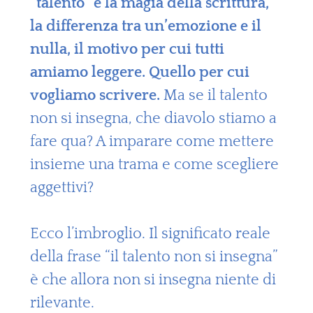
“talento” è la magia della scrittura,
la differenza tra un’emozione e il
nulla, il motivo per cui tutti
amiamo leggere. Quello per cui
vogliamo scrivere.
Ma se il talento
non si insegna, che diavolo stiamo a
fare qua? A imparare come mettere
insieme una trama e come scegliere
aggettivi?
Ecco l’imbroglio. Il significato reale
della frase “il talento non si insegna”
è che allora non si insegna niente di
rilevante.