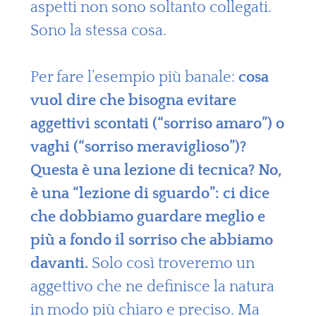
aspetti non sono soltanto collegati.
Sono la stessa cosa.
Per fare l’esempio più banale:
cosa
vuol dire che bisogna evitare
aggettivi scontati (“sorriso amaro”) o
vaghi (“sorriso meraviglioso”)?
Questa è una lezione di tecnica? No,
è una “lezione di sguardo”: ci dice
che dobbiamo guardare meglio e
più a fondo il sorriso che abbiamo
davanti.
Solo così troveremo un
aggettivo che ne definisce la natura
in modo più chiaro e preciso. Ma