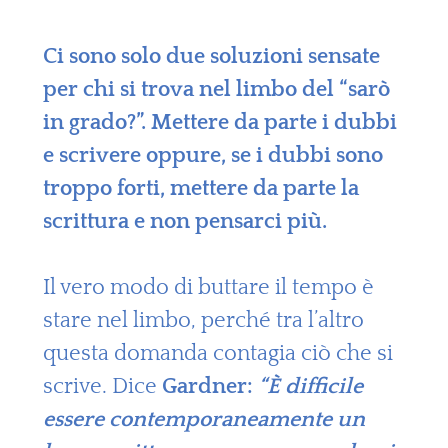
Ci sono solo due soluzioni sensate
per chi si trova nel limbo del “sarò
in grado?”. Mettere da parte i dubbi
e scrivere oppure, se i dubbi sono
troppo forti, mettere da parte la
scrittura e non pensarci più.
Il vero modo di buttare il tempo è
stare nel limbo, perché tra l’altro
questa domanda contagia ciò che si
scrive. Dice
Gardner:
“È difficile
essere contemporaneamente un