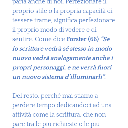
parla anche di noi. Perfezionare il
proprio stile o la propria capacità di
tessere trame, significa perfezionare
il proprio modo di vedere e di
sentire. Come dice
Forster (66)
“Se
lo scrittore vedrà sé stesso in modo
nuovo vedrà analogamente anche i
propri personaggi, e ne verrà fuori
un nuovo sistema d’illuminarli”
.
Del resto, perché mai stiamo a
perdere tempo dedicandoci ad una
attività come la scrittura, che non
pare tra le più richieste o le più