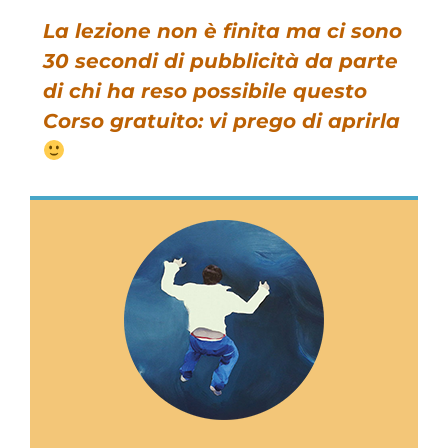
La lezione non è finita ma ci sono
30 secondi di pubblicità da parte
di chi ha reso possibile questo
Corso gratuito: vi prego di aprirla