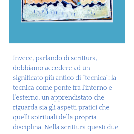
Invece, parlando di scrittura,
dobbiamo accedere ad un
significato più antico di “tecnica”: la
tecnica come ponte fra l’interno e
l’esterno, un apprendistato che
riguarda sia gli aspetti pratici che
quelli spirituali della propria
disciplina. Nella scrittura questi due