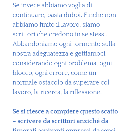
Se invece abbiamo voglia di
continuare, basta dubbi. Finché non
abbiamo finito il lavoro, siamo
scrittori che credono in se stessi.
Abbandoniamo ogni tormento sulla
nostra adeguatezza e gettiamoci,
considerando ogni problema, ogni
blocco, ogni errore, come un
normale ostacolo da superare col
lavoro, la ricerca, la riflessione.
Se si riesce a compiere questo scatto
– scrivere da scrittori anziché da
timorati aspiranti oppressi da sensi