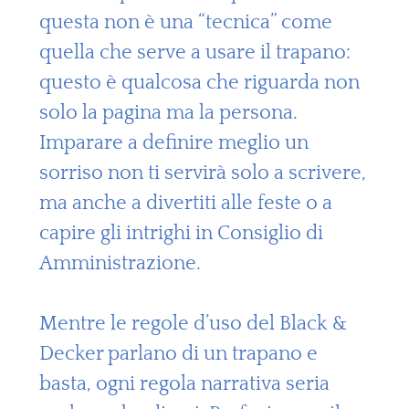
questa non è una “tecnica” come
quella che serve a usare il trapano:
questo è qualcosa che riguarda non
solo la pagina ma la persona.
Imparare a definire meglio un
sorriso non ti servirà solo a scrivere,
ma anche a divertiti alle feste o a
capire gli intrighi in Consiglio di
Amministrazione.
Mentre le regole d’uso del Black &
Decker parlano di un trapano e
basta, ogni regola narrativa seria