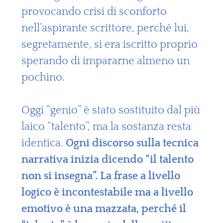
provocando crisi di sconforto
nell’aspirante scrittore, perché lui,
segretamente, si era iscritto proprio
sperando di impararne almeno un
pochino.
Oggi “genio” è stato sostituito dal più
laico “talento”, ma la sostanza resta
identica.
Ogni discorso sulla tecnica
narrativa inizia dicendo “il talento
non si insegna”. La frase a livello
logico è incontestabile ma a livello
emotivo è una mazzata, perché il