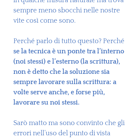
in qualche misura naturale ma trova
sempre meno sbocchi nelle nostre
vite così come sono.
Perché parlo di tutto questo? Perché
se la tecnica è un ponte tra l’interno
(noi stessi) e l’esterno (la scrittura),
non è detto che la soluzione sia
sempre lavorare sulla scrittura: a
volte serve anche, e forse più,
lavorare su noi stessi.
Sarò matto ma sono convinto che gli
errori nell’uso del punto di vista