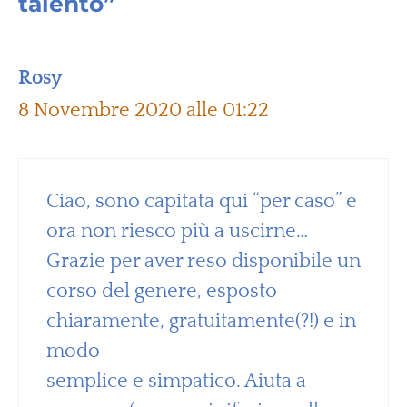
talento”
Rosy
8 Novembre 2020 alle 01:22
Ciao, sono capitata qui “per caso” e
ora non riesco più a uscirne…
Grazie per aver reso disponibile un
corso del genere, esposto
chiaramente, gratuitamente(?!) e in
modo
semplice e simpatico. Aiuta a