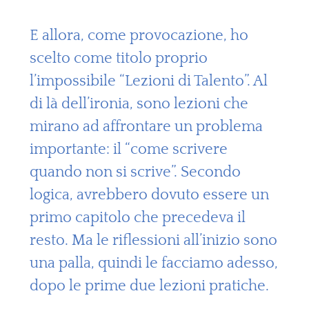
E allora, come provocazione, ho
scelto come titolo proprio
l’impossibile “Lezioni di Talento”. Al
di là dell’ironia, sono lezioni che
mirano ad affrontare un problema
importante: il “come scrivere
quando non si scrive”. Secondo
logica, avrebbero dovuto essere un
primo capitolo che precedeva il
resto. Ma le riflessioni all’inizio sono
una palla, quindi le facciamo adesso,
dopo le prime due lezioni pratiche.