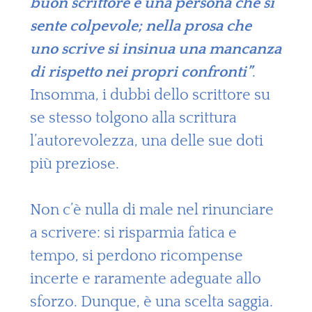
buon scrittore e una persona che si
sente colpevole; nella prosa che
uno scrive si insinua una mancanza
di rispetto nei propri confronti”
.
Insomma, i dubbi dello scrittore su
se stesso tolgono alla scrittura
l’autorevolezza, una delle sue doti
più preziose.
Non c’è nulla di male nel rinunciare
a scrivere: si risparmia fatica e
tempo, si perdono ricompense
incerte e raramente adeguate allo
sforzo. Dunque, è una scelta saggia.