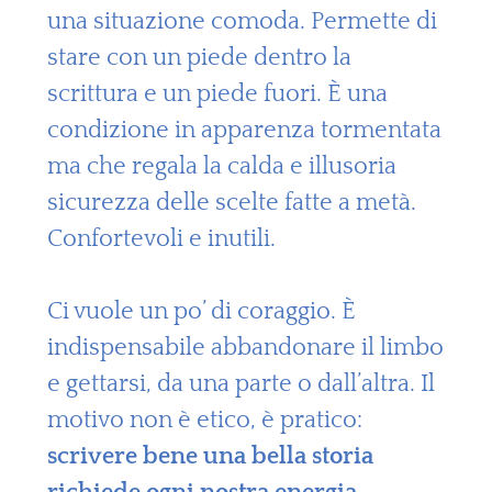
una situazione comoda. Permette di
stare con un piede dentro la
scrittura e un piede fuori. È una
condizione in apparenza tormentata
ma che regala la calda e illusoria
sicurezza delle scelte fatte a metà.
Confortevoli e inutili.
Ci vuole un po’ di coraggio. È
indispensabile abbandonare il limbo
e gettarsi, da una parte o dall’altra. Il
motivo non è etico, è pratico:
scrivere bene una bella storia