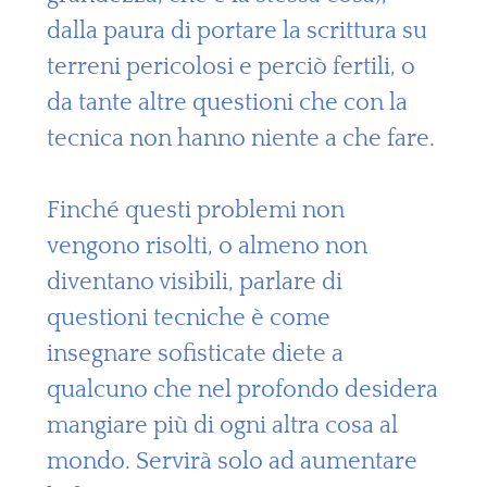
dalla paura di portare la scrittura su
terreni pericolosi e perciò fertili, o
da tante altre questioni che con la
tecnica non hanno niente a che fare.
Finché questi problemi non
vengono risolti, o almeno non
diventano visibili, parlare di
questioni tecniche è come
insegnare sofisticate diete a
qualcuno che nel profondo desidera
mangiare più di ogni altra cosa al
mondo. Servirà solo ad aumentare