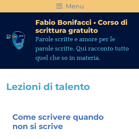
Menu
Fabio Bonifacci • Corso di
scrittura gratuito
Parole scritte e amore per le
parole scritte. Qui racconto tutto
quel che so in materia.
Lezioni di talento
Come scrivere quando
non si scrive