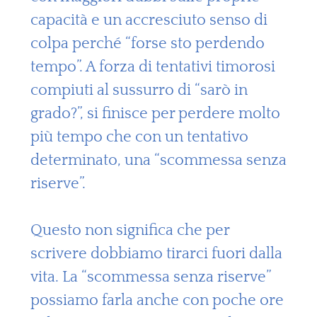
capacità e un accresciuto senso di
colpa perché “forse sto perdendo
tempo”. A forza di tentativi timorosi
compiuti al sussurro di “sarò in
grado?”, si finisce per perdere molto
più tempo che con un tentativo
determinato, una “scommessa senza
riserve”.
Questo non significa che per
scrivere dobbiamo tirarci fuori dalla
vita. La “scommessa senza riserve”
possiamo farla anche con poche ore