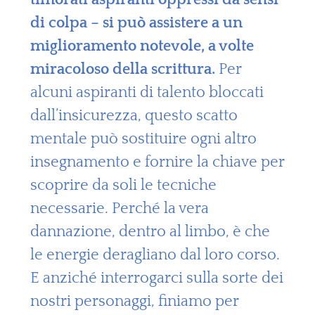
di colpa – si può assistere a un
miglioramento notevole, a volte
miracoloso della scrittura.
Per
alcuni aspiranti di talento bloccati
dall’insicurezza, questo scatto
mentale può sostituire ogni altro
insegnamento e fornire la chiave per
scoprire da soli le tecniche
necessarie. Perché la vera
dannazione, dentro al limbo, è che
le energie deragliano dal loro corso.
E anziché interrogarci sulla sorte dei
nostri personaggi, finiamo per