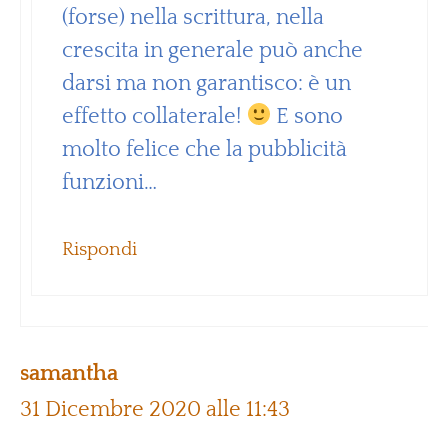
(forse) nella scrittura, nella
crescita in generale può anche
darsi ma non garantisco: è un
effetto collaterale!
E sono
molto felice che la pubblicità
funzioni…
Rispondi
samantha
31 Dicembre 2020 alle 11:43