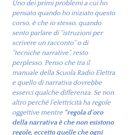
Uno dei primi problemi a cui ho
pensato quando ho iniziato questo
corso, è che io stesso, quando
sento parlare di “istruzioni per
scrivere un racconto” o di
“tecniche narrative”, resto
perplesso. Penso che tra il
manuale della Scuola Radio Elettra
e quello di narrativa dovrebbe
esserci qualche differenza. Se non
altro perché l’elettricità ha regole
oggettive mentre
“regola d’oro
della narrativa è che non esistono
regole, eccetto quelle che ogni