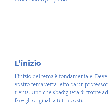
L’inizio
L’inizio del tema è fondamentale. Deve 
vostro tema verrà letto da un professore 
trenta. Uno che sbadiglierà di fronte a
fare gli originali a tutti i costi.