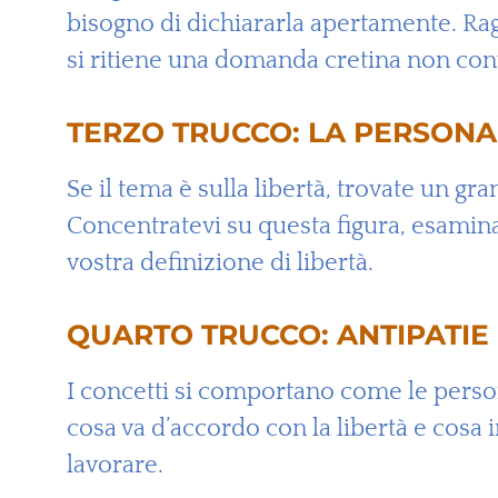
bisogno di dichiararla apertamente. Rag
si ritiene una domanda cretina non con
TERZO TRUCCO: LA PERSONA
Se il tema è sulla libertà, trovate un g
Concentratevi su questa figura, esaminatel
vostra definizione di libertà.
QUARTO TRUCCO: ANTIPATIE E
I concetti si comportano come le persone
cosa va d’accordo con la libertà e cosa 
lavorare.