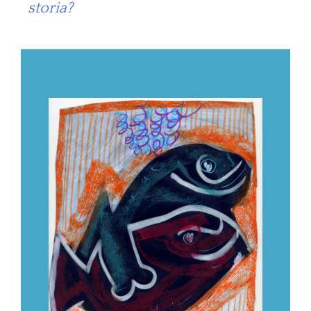
storia?