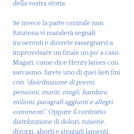
della vostra storia.
Se invece la parte centrale non
funziona vi manderà segnali
incoerenti e dovrete rassegnarvi a
improvvisare un finale un po’ a caso.
Magari, come dice Henry James con
sarcasmo, farete uno di quei lieti fini
con
“distribuzione di premi,
pensioni, mariti, mogli, bambini,
milioni, paragrafi aggiunti e allegri
commenti”
. Oppure il contrario:
distribuzione di dolori, miserie,
divorzi, aborti e straziati lamenti.