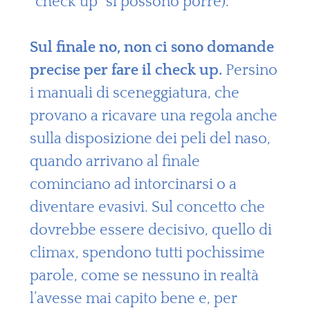
“check up” si possono porre).
Sul finale no, non ci sono domande
precise per fare il check up.
Persino
i manuali di sceneggiatura, che
provano a ricavare una regola anche
sulla disposizione dei peli del naso,
quando arrivano al finale
cominciano ad intorcinarsi o a
diventare evasivi. Sul concetto che
dovrebbe essere decisivo, quello di
climax, spendono tutti pochissime
parole, come se nessuno in realtà
l’avesse mai capito bene e, per