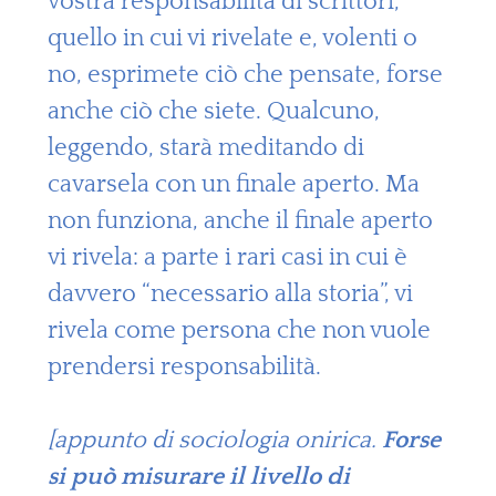
vostra responsabilità di scrittori,
quello in cui vi rivelate e, volenti o
no, esprimete ciò che pensate, forse
anche ciò che siete. Qualcuno,
leggendo, starà meditando di
cavarsela con un finale aperto. Ma
non funziona, anche il finale aperto
vi rivela: a parte i rari casi in cui è
davvero “necessario alla storia”, vi
rivela come persona che non vuole
prendersi responsabilità.
[appunto di sociologia onirica.
Forse
si può misurare il livello di