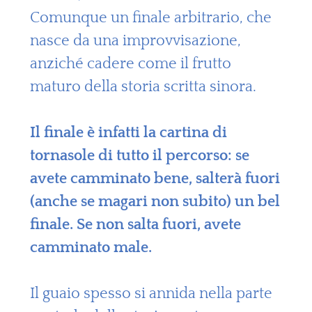
Comunque un finale arbitrario, che
nasce da una improvvisazione,
anziché cadere come il frutto
maturo della storia scritta sinora.
Il finale è infatti la cartina di
tornasole di tutto il percorso: se
avete camminato bene, salterà fuori
(anche se magari non subito) un bel
finale. Se non salta fuori, avete
camminato male.
Il guaio spesso si annida nella parte