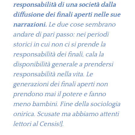
responsabilità di una società dalla
diffusione dei finali aperti nelle sue
narrazioni.
Le due cose sembrano
andare di pari passo: nei periodi
storici in cui non ci si prende la
responsabilità dei finali, cala la
disponibilità generale a prendersi
responsabilità nella vita. Le
generazioni dei finali aperti non
prendono mai il potere e fanno
meno bambini. Fine della sociologia
onirica. Scusate ma abbiamo attenti
lettori al Censis!].