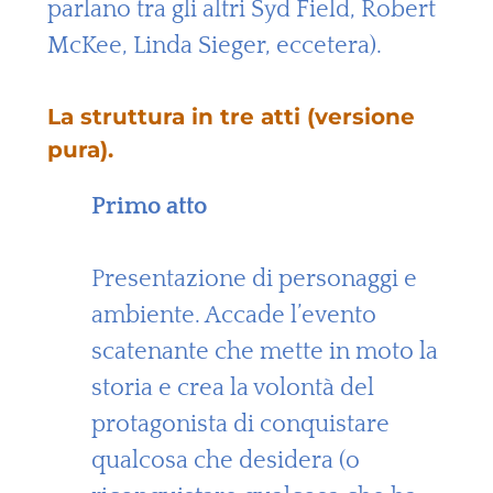
parlano tra gli altri Syd Field, Robert
McKee, Linda Sieger, eccetera).
La struttura in tre atti (versione
pura).
Primo atto
Presentazione di personaggi e
ambiente. Accade l’evento
scatenante che mette in moto la
storia e crea la volontà del
protagonista di conquistare
qualcosa che desidera (o