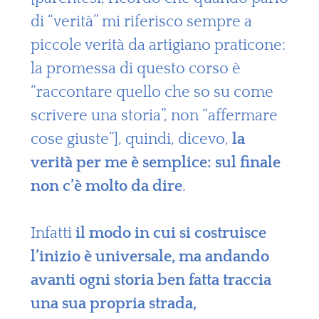
di “verità” mi riferisco sempre a
piccole verità da artigiano praticone:
la promessa di questo corso è
“raccontare quello che so su come
scrivere una storia”, non “affermare
cose giuste”], quindi, dicevo,
la
verità per me è semplice: sul finale
non c’è molto da dire
.
Infatti
il modo in cui si costruisce
l’inizio è universale, ma andando
avanti ogni storia ben fatta traccia
una sua propria strada,