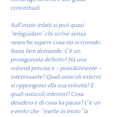
concettuali.
Sull’inizio infatti si può quasi
“teleguidare” chi scrive senza
neanche sapere cosa sta scrivendo.
Basta fare domande. C’è un
protagonista definito? Ha una
volontà precisa e – possibilmente –
interessante? Quali ostacoli esterni
si oppongono alla sua volontà? E
quali ostacoli interiori? Cosa
desidera e di cosa ha paura? C’è un
evento che “mette in moto” la