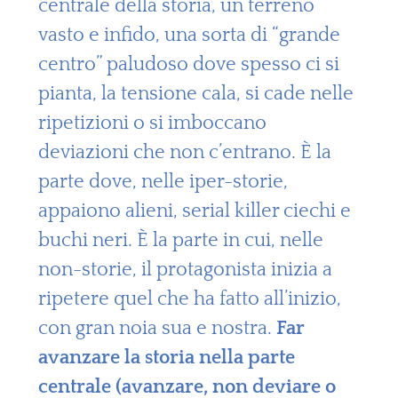
centrale della storia, un terreno
vasto e infido, una sorta di “grande
centro” paludoso dove spesso ci si
pianta, la tensione cala, si cade nelle
ripetizioni o si imboccano
deviazioni che non c’entrano. È la
parte dove, nelle iper-storie,
appaiono alieni, serial killer ciechi e
buchi neri. È la parte in cui, nelle
non-storie, il protagonista inizia a
ripetere quel che ha fatto all’inizio,
con gran noia sua e nostra.
Far
avanzare la storia nella parte
centrale (avanzare, non deviare o