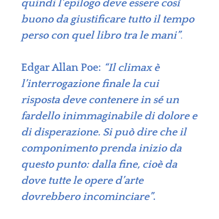
quindi l’epilogo deve essere così
buono da giustificare tutto il tempo
perso con quel libro tra le mani”
.
Edgar Allan Poe:
“Il climax è
l’interrogazione finale la cui
risposta deve contenere in sé un
fardello inimmaginabile di dolore e
di disperazione. Si può dire che il
componimento prenda inizio da
questo punto: dalla fine, cioè da
dove tutte le opere d’arte
dovrebbero incominciare”
.