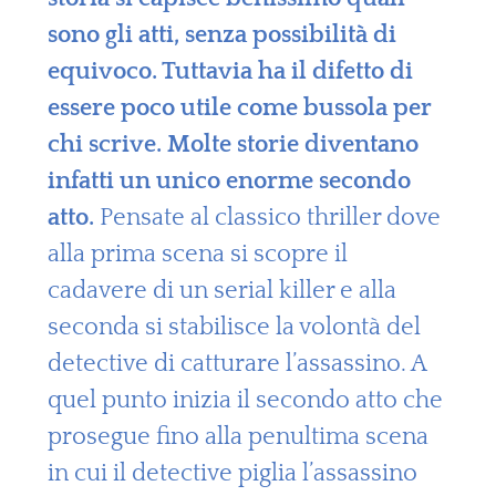
sono gli atti, senza possibilità di
equivoco. Tuttavia ha il difetto di
essere poco utile come bussola per
chi scrive. Molte storie diventano
infatti un unico enorme secondo
atto.
Pensate al classico thriller dove
alla prima scena si scopre il
cadavere di un serial killer e alla
seconda si stabilisce la volontà del
detective di catturare l’assassino. A
quel punto inizia il secondo atto che
prosegue fino alla penultima scena
in cui il detective piglia l’assassino