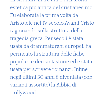
estetica più antica del cristianesimo.
Fu elaborata la prima volta da
Aristotele nel IV secolo Avanti Cristo
ragionando sulla struttura della
tragedia greca. Per secoli è stata
usata da drammaturghi europei, ha
permeato la struttura delle fiabe
popolari e dei cantastorie ed è stata
usata per scrivere romanzi. Infine
negli ultimi 50 anni è diventata (con
varianti assortite) la Bibbia di
Hollywood.