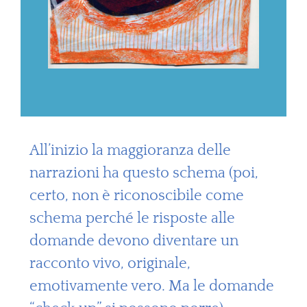
All’inizio la maggioranza delle
narrazioni ha questo schema (poi,
certo, non è riconoscibile come
schema perché le risposte alle
domande devono diventare un
racconto vivo, originale,
emotivamente vero. Ma le domande