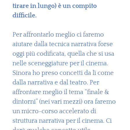
tirare in lungo) è un compito
difficile.
Per affrontarlo meglio ci faremo
aiutare dalla tecnica narrativa forse
oggi più codificata, quella che si usa
nelle sceneggiature per il cinema.
Sinora ho preso concetti da lì come
dalla narrativa e dal teatro. Per
affrontare meglio il tema “finale &
dintorni” (nei vari mezzi) ora faremo
un micro-corso accelerato di
struttura narrativa per il cinema. Ci