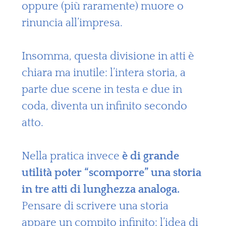
oppure (più raramente) muore o
rinuncia all’impresa.
Insomma, questa divisione in atti è
chiara ma inutile: l’intera storia, a
parte due scene in testa e due in
coda, diventa un infinito secondo
atto.
Nella pratica invece
è di grande
utilità poter “scomporre” una storia
in tre atti di lunghezza analoga.
Pensare di scrivere una storia
appare un compito infinito: l’idea di