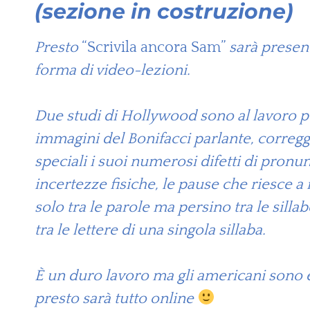
(sezione in costruzione)
Presto
“Scrivila ancora Sam”
sarà presen
forma di video-lezioni.
Due studi di Hollywood sono al lavoro p
immagini del Bonifacci parlante, corregg
speciali i suoi numerosi difetti di pronun
incertezze fisiche, le pause che riesce a 
solo tra le parole ma persino tra le sillabe
tra le lettere di una singola sillaba.
È un duro lavoro ma gli americani sono ef
presto sarà tutto online