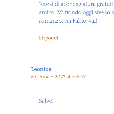
“corsi di sceneggiatura gratui
amico. Mi fiondo oggi stesso 
romanzo. vai Fabio, vai!
Rispondi
Leonida
8 Gennaio 2023 alle 15:47
Salve,