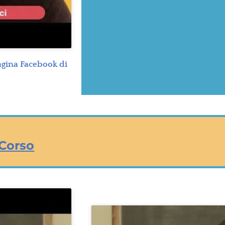
pagina Facebook di
 Corso