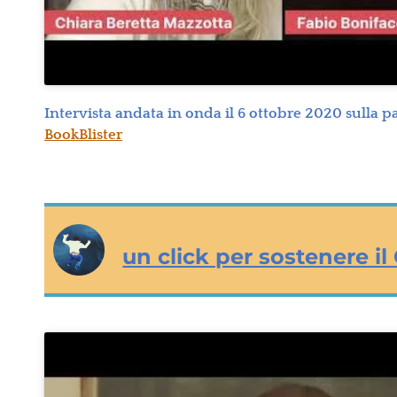
Intervista andata in onda il 6 ottobre 2020 sulla 
BookBlister
un click per sostenere il