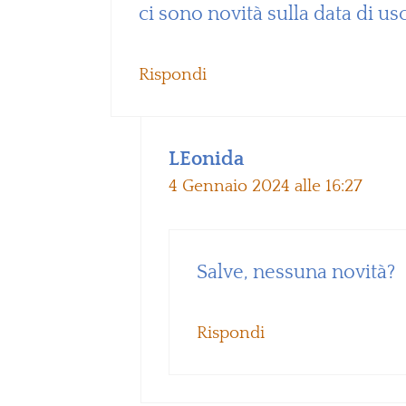
ci sono novità sulla data di us
Rispondi
LEonida
4 Gennaio 2024 alle 16:27
Salve, nessuna novità?
Rispondi