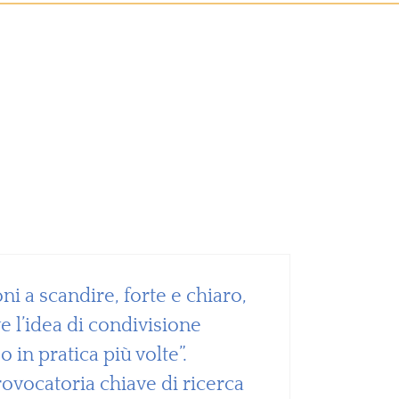
ni a scandire, forte e chiaro,
 l’idea di condivisione
in pratica più volte”.
rovocatoria chiave di ricerca