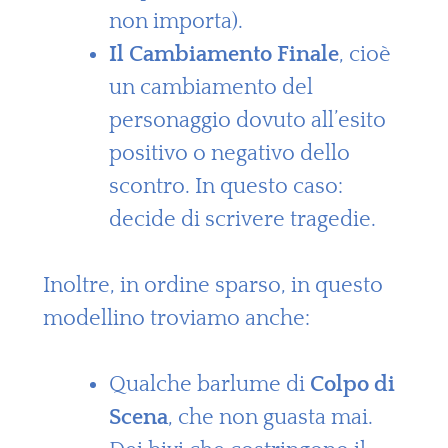
non importa).
Il Cambiamento Finale
, cioè
un cambiamento del
personaggio dovuto all’esito
positivo o negativo dello
scontro. In questo caso:
decide di scrivere tragedie.
Inoltre, in ordine sparso, in questo
modellino troviamo anche:
Qualche barlume di
Colpo di
Scena
, che non guasta mai.