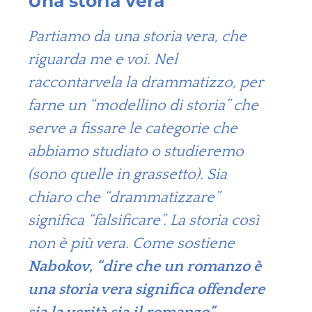
Una storia vera
Partiamo da una storia vera, che
riguarda me e voi. Nel
raccontarvela la drammatizzo, per
farne un “modellino di storia” che
serve a fissare le categorie che
abbiamo studiato o studieremo
(sono quelle in grassetto). Sia
chiaro che “drammatizzare”
significa “falsificare”. La storia così
non è più vera. Come sostiene
Nabokov, “dire che un romanzo è
una storia vera significa offendere