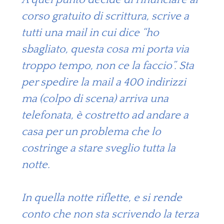
corso gratuito di scrittura, scrive a
tutti una mail in cui dice “ho
sbagliato, questa cosa mi porta via
troppo tempo, non ce la faccio”. Sta
per spedire la mail a 400 indirizzi
ma (colpo di scena) arriva una
telefonata, è costretto ad andare a
casa per un problema che lo
costringe a stare sveglio tutta la
notte.
In quella notte riflette, e si rende
conto che non sta scrivendo la terza