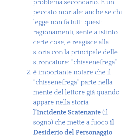
problema secondario. È un
peccato mortale: anche se chi
legge non fa tutti questi
ragionamenti, sente a istinto
certe cose, e reagisce alla
storia con la principale delle
stroncature: “chissenefrega”
è importante notare che il
“chissenefrega” parte nella
mente del lettore già quando
appare nella storia
l’Incidente Scatenante
(il
sogno) che mette a fuoco
il
Desiderio del Personaggio