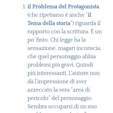
il Problema del Protagonista
(che ripetiamo è anche “
il
Tema della storia
“) riguarda il
rapporto con la scrittura. È un
po’ finto. Chi legge ha la
sensazione, magari inconscia,
che quel personaggio abbia
problemi più gravi. Quindi
più interessanti. L’autore non
dà l’impressione di aver
azzeccato la vera “area di
pericolo” del personaggio.
Sembra occuparsi di un suo