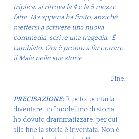
triplica, si ritrova la 4 e la 5 mezze
fatte. Ma appena ha finito, anziché
mettersi a scrivere una nuova
commedia, scrive una tragedia. È
cambiato. Ora è pronto a far entrare
il Male nelle sue storie.
Fine.
PRECISAZIONE:
Ripeto: per farla
diventare un “modellino di storia”,
ho dovuto drammatizzare, per cui
alla fine la storia è inventata. Non è