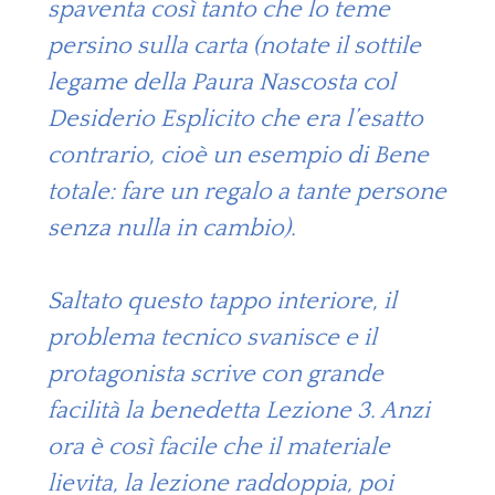
spaventa così tanto che lo teme
persino sulla carta (notate il sottile
legame della Paura Nascosta col
Desiderio Esplicito che era l’esatto
contrario, cioè un esempio di Bene
totale: fare un regalo a tante persone
senza nulla in cambio).
Saltato questo tappo interiore, il
problema tecnico svanisce e il
protagonista scrive con grande
facilità la benedetta Lezione 3. Anzi
ora è così facile che il materiale
lievita, la lezione raddoppia, poi