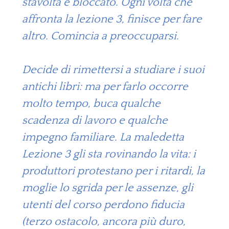
stavolta è bloccato. Ogni volta che
affronta la lezione 3, finisce per fare
altro. Comincia a preoccuparsi.
Decide di rimettersi a studiare i suoi
antichi libri: ma per farlo occorre
molto tempo, buca qualche
scadenza di lavoro e qualche
impegno familiare. La maledetta
Lezione 3 gli sta rovinando la vita: i
produttori protestano per i ritardi, la
moglie lo sgrida per le assenze, gli
utenti del corso perdono fiducia
(terzo ostacolo, ancora più duro,