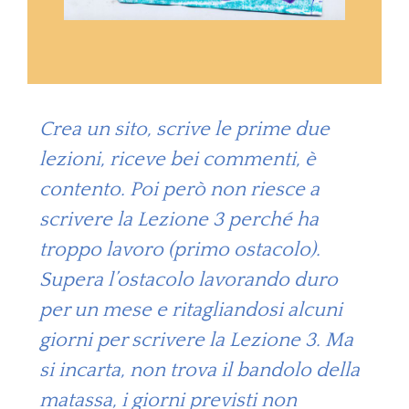
Crea un sito, scrive le prime due
lezioni, riceve bei commenti, è
contento. Poi però non riesce a
scrivere la Lezione 3 perché ha
troppo lavoro (primo ostacolo).
Supera l’ostacolo lavorando duro
per un mese e ritagliandosi alcuni
giorni per scrivere la Lezione 3. Ma
si incarta, non trova il bandolo della
matassa, i giorni previsti non