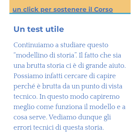
un click per sostenere il Corso
Un test utile
Continuiamo a studiare questo
“modellino di storia”. Il fatto che sia
una brutta storia ci è di grande aiuto.
Possiamo infatti cercare di capire
perché è brutta da un punto di vista
tecnico. In questo modo capiremo
meglio come funziona il modello e a
cosa serve. Vediamo dunque gli
errori tecnici di questa storia.