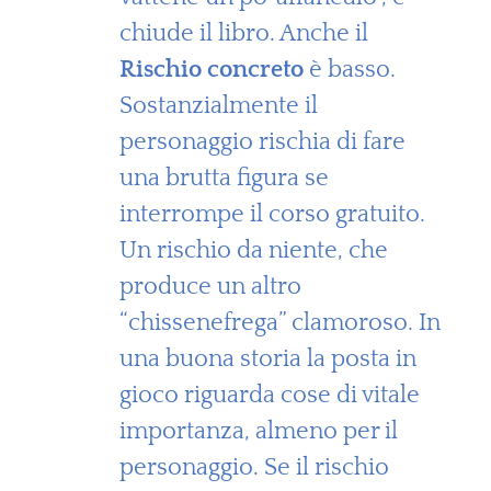
chiude il libro. Anche il
Rischio concreto
è basso.
Sostanzialmente il
personaggio rischia di fare
una brutta figura se
interrompe il corso gratuito.
Un rischio da niente, che
produce un altro
“chissenefrega” clamoroso. In
una buona storia la posta in
gioco riguarda cose di vitale
importanza, almeno per il
personaggio. Se il rischio