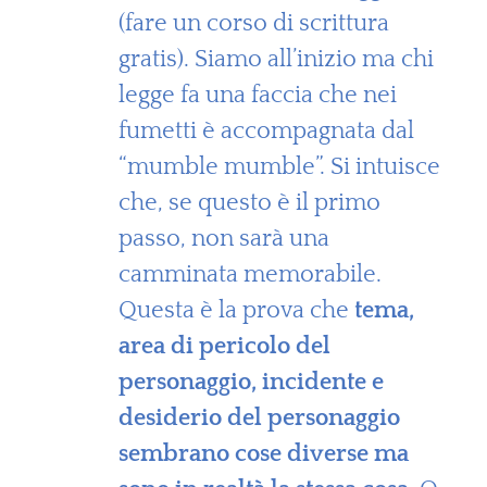
(fare un corso di scrittura
gratis). Siamo all’inizio ma chi
legge fa una faccia che nei
fumetti è accompagnata dal
“mumble mumble”. Si intuisce
che, se questo è il primo
passo, non sarà una
camminata memorabile.
Questa è la prova che
tema,
area di pericolo del
personaggio, incidente e
desiderio del personaggio
sembrano cose diverse ma