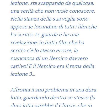
lezione, sta scappando da qualcosa,
una verità che non vuole conoscere.
Nella stanza della sua veglia sono
appese le locandine di tutti i film che
ha scritto. Le guarda e ha una
rivelazione: in tutti i film che ha
scritto c’è lo stesso errore, la
mancanza di un Nemico davvero
cattivo! E il Nemico era il tema della
lezione 3…
Affronta il suo problema in una dura
lotta, guardando dentro se stesso (la
dura lotta sarebbe il Climax, che in