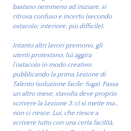
bastano nemmeno ad iniziare, si
ritrova confuso e incerto (secondo
ostacolo: interiore, più difficile).
Intanto altri lavori premono, gli
utenti protestano, lui aggira
l’ostacolo in modo creativo:
pubblicando la prima Lezione di
Talento (soluzione facile: fuga). Passa
un altro mese, stavolta deve proprio
scrivere la Lezione 3: ci si mette ma…
non ci riesce. Lui, che riesce a
scrivere tutto con una certa facilità,