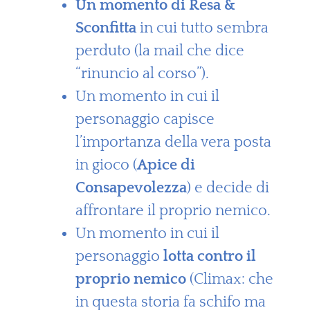
Un momento di Resa &
Sconfitta
in cui tutto sembra
perduto (la mail che dice
“rinuncio al corso”).
Un momento in cui il
personaggio capisce
l’importanza della vera posta
in gioco (
Apice di
Consapevolezza
) e decide di
affrontare il proprio nemico.
Un momento in cui il
personaggio
lotta contro il
proprio nemico
(Climax: che
in questa storia fa schifo ma