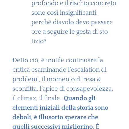
profondo e il rischio concreto
sono così insignificanti,
perché diavolo devo passare
ore a seguire le gesta di sto
tizio?
Detto ciò, è inutile continuare la
critica esaminando l’escalation di
problemi, il momento di resa &
sconfitta, l’apice di consapevolezza,
il climax, il finale…
Quando gli
elementi iniziali della storia sono
deboli, è illusorio sperare che
quelli successivi migliorino
. È