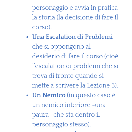
personaggio e avvia in pratica
la storia (la decisione di fare il
corso).
Una Escalation di Problemi
che si oppongono al
desiderio di fare il corso (cioè
l’escalation di problemi che si
trova di fronte quando si
mette a scrivere la Lezione 3).
Un Nemico
(in questo caso è
un nemico interiore -una
paura- che sta dentro il
personaggio stesso).