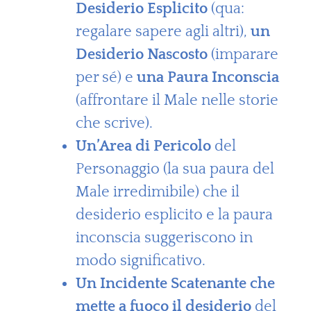
Desiderio Esplicito
(qua:
regalare sapere agli altri),
un
Desiderio Nascosto
(imparare
per sé) e
una Paura Inconscia
(affrontare il Male nelle storie
che scrive).
Un’Area di Pericolo
del
Personaggio (la sua paura del
Male irredimibile) che il
desiderio esplicito e la paura
inconscia suggeriscono in
modo significativo.
Un Incidente Scatenante che
mette a fuoco il desiderio
del