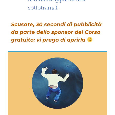
sottotrama).
Scusate, 30 secondi di pubblicità
da parte dello sponsor del Corso
gratuito: vi prego di aprirla