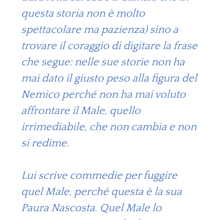
questa storia non è molto
spettacolare ma pazienza) sino a
trovare il coraggio di digitare la frase
che segue: nelle sue storie non ha
mai dato il giusto peso alla figura del
Nemico perché non ha mai voluto
affrontare il Male, quello
irrimediabile, che non cambia e non
si redime.
Lui scrive commedie per fuggire
quel Male, perché questa è la sua
Paura Nascosta. Quel Male lo