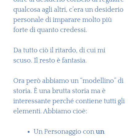
qualcosa agli altri, c’era un desiderio
personale di imparare molto più
forte di quanto credessi.
Da tutto ciò il ritardo, di cui mi
scuso. Il resto è fantasia.
Ora però abbiamo un “modellino” di
storia. È una brutta storia ma è
interessante perché contiene tutti gli
elementi. Abbiamo cioè:
Un Personaggio con
un