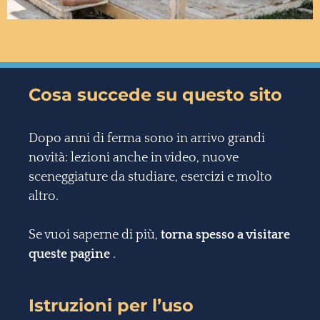
Cosa succede su questo sito
Dopo anni di ferma sono in arrivo grandi
novità: lezioni anche in video, nuove
sceneggiature da studiare, esercizi e molto
altro.
Se vuoi saperne di più,
torna spesso a visitare
queste pagine
.
Istruzioni per l’uso