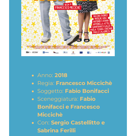
Anno:
2018
Regia:
Francesco Miccichè
Soggetto:
Fabio Bonifacci
Sceneggiatura:
Fabio
Bonifacci e Francesco
Miccichè
Con:
Sergio Castellitto e
Sabrina Ferilli