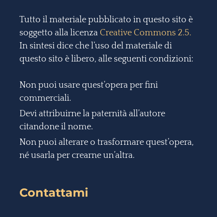
Tutto il materiale pubblicato in questo sito è
soggetto alla licenza
Creative Commons 2.5.
In sintesi dice che l’uso del materiale di
questo sito è libero, alle seguenti condizioni:
Non puoi usare quest’opera per fini
commerciali.
Devi attribuirne la paternità all’autore
citandone il nome.
Non puoi alterare o trasformare quest’opera,
né usarla per crearne un’altra.
Contattami