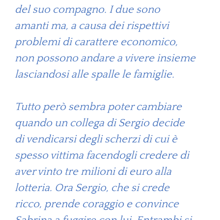
del suo compagno. I due sono
amanti ma, a causa dei rispettivi
problemi di carattere economico,
non possono andare a vivere insieme
lasciandosi alle spalle le famiglie.
Tutto però sembra poter cambiare
quando un collega di Sergio decide
di vendicarsi degli scherzi di cui è
spesso vittima facendogli credere di
aver vinto tre milioni di euro alla
lotteria. Ora Sergio, che si crede
ricco, prende coraggio e convince