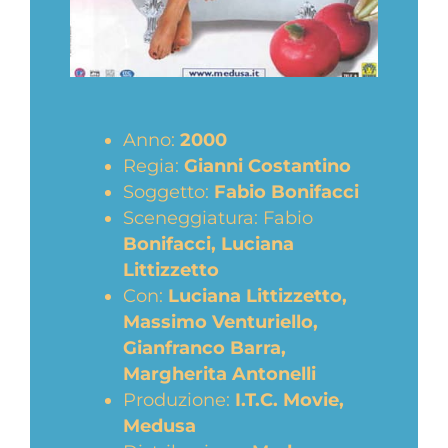
Anno:
2000
Regia:
Gianni Costantino
Soggetto:
Fabio Bonifacci
Sceneggiatura: Fabio
Bonifacci, Luciana
Littizzetto
Con:
Luciana Littizzetto,
Massimo Venturiello,
Gianfranco Barra,
Margherita Antonelli
Produzione:
I.T.C. Movie,
Medusa