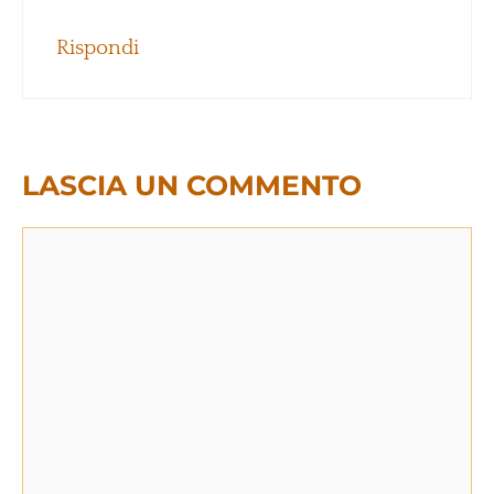
Rispondi
LASCIA UN COMMENTO