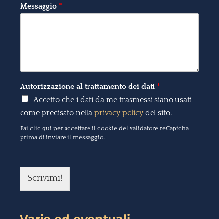
Messaggio
*
Autorizzazione al trattamento dei dati
*
Accetto che i dati da me trasmessi siano usati
come precisato nella
privacy policy
del sito.
Fai clic qui per accettare il cookie del validatore reCaptcha
prima di inviare il messaggio.
Scrivimi!
Varie ed eventuali