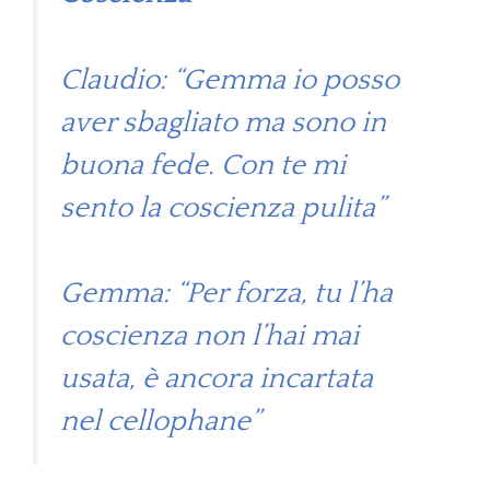
Claudio: “Gemma io posso
aver sbagliato ma sono in
buona fede. Con te mi
sento la coscienza pulita”
Gemma: “Per forza, tu l’ha
coscienza non l’hai mai
usata, è ancora incartata
nel cellophane”