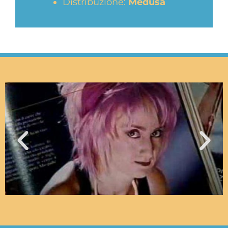
Distribuzione:
Medusa