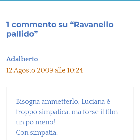
1 commento su “Ravanello
pallido”
Adalberto
12 Agosto 2009 alle 10:24
Bisogna ammetterlo, Luciana è
troppo simpatica, ma forse il film
un pò meno!
Con simpatia.