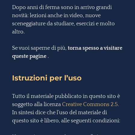
Dopo anni di ferma sono in arrivo grandi
novità: lezioni anche in video, nuove
sceneggiature da studiare, esercizi e molto
altro.
Se vuoi saperne di più,
torna spesso a visitare
queste pagine
.
Istruzioni per l’uso
Tutto il materiale pubblicato in questo sito è
soggetto alla licenza
Creative Commons 2.5.
In sintesi dice che l’uso del materiale di
questo sito è libero, alle seguenti condizioni: