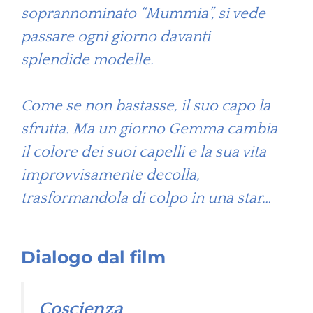
soprannominato “Mummia”, si vede
passare ogni giorno davanti
splendide modelle.
Come se non bastasse, il suo capo la
sfrutta. Ma un giorno Gemma cambia
il colore dei suoi capelli e la sua vita
improvvisamente decolla,
trasformandola di colpo in una star…
Dialogo dal film
Coscienza