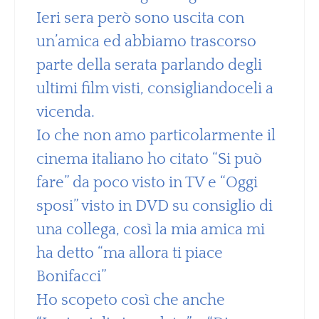
Ieri sera però sono uscita con
un’amica ed abbiamo trascorso
parte della serata parlando degli
ultimi film visti, consigliandoceli a
vicenda.
Io che non amo particolarmente il
cinema italiano ho citato “Si può
fare” da poco visto in TV e “Oggi
sposi” visto in DVD su consiglio di
una collega, così la mia amica mi
ha detto “ma allora ti piace
Bonifacci”
Ho scopeto così che anche