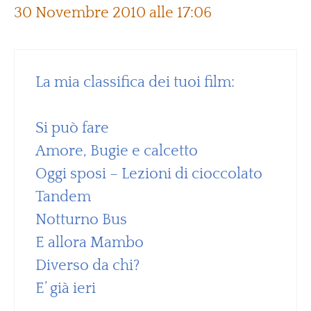
30 Novembre 2010 alle 17:06
La mia classifica dei tuoi film:
Si può fare
Amore, Bugie e calcetto
Oggi sposi – Lezioni di cioccolato
Tandem
Notturno Bus
E allora Mambo
Diverso da chi?
E’ già ieri