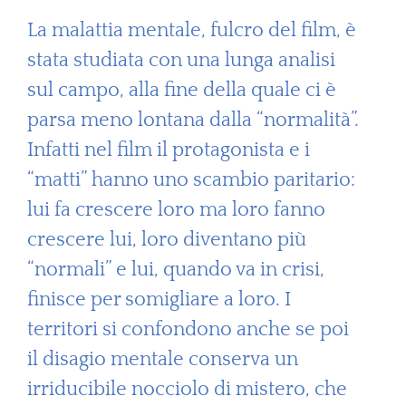
La malattia mentale, fulcro del film, è
stata studiata con una lunga analisi
sul campo, alla fine della quale ci è
parsa meno lontana dalla “normalità”.
Infatti nel film il protagonista e i
“matti” hanno uno scambio paritario:
lui fa crescere loro ma loro fanno
crescere lui, loro diventano più
“normali” e lui, quando va in crisi,
finisce per somigliare a loro. I
territori si confondono anche se poi
il disagio mentale conserva un
irriducibile nocciolo di mistero, che