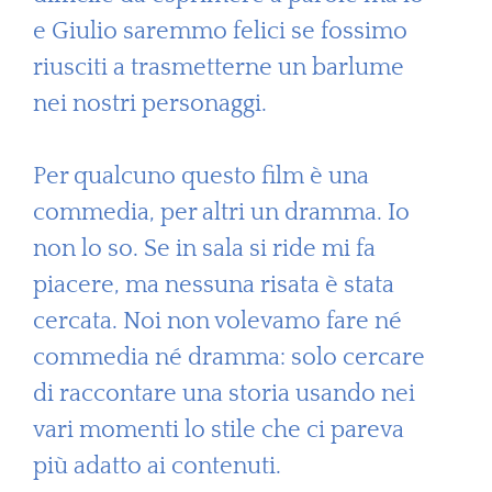
e Giulio saremmo felici se fossimo
riusciti a trasmetterne un barlume
nei nostri personaggi.
Per qualcuno questo film è una
commedia, per altri un dramma. Io
non lo so. Se in sala si ride mi fa
piacere, ma nessuna risata è stata
cercata. Noi non volevamo fare né
commedia né dramma: solo cercare
di raccontare una storia usando nei
vari momenti lo stile che ci pareva
più adatto ai contenuti.