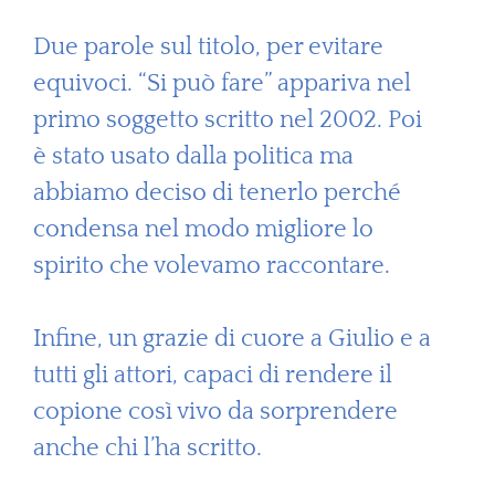
Due parole sul titolo, per evitare
equivoci. “Si può fare” appariva nel
primo soggetto scritto nel 2002. Poi
è stato usato dalla politica ma
abbiamo deciso di tenerlo perché
condensa nel modo migliore lo
spirito che volevamo raccontare.
Infine, un grazie di cuore a Giulio e a
tutti gli attori, capaci di rendere il
copione così vivo da sorprendere
anche chi l’ha scritto.