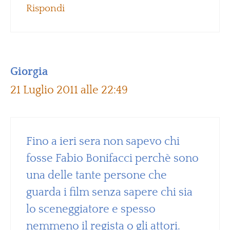
Rispondi
Giorgia
21 Luglio 2011 alle 22:49
Fino a ieri sera non sapevo chi
fosse Fabio Bonifacci perchè sono
una delle tante persone che
guarda i film senza sapere chi sia
lo sceneggiatore e spesso
nemmeno il regista o gli attori.