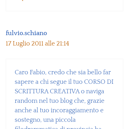
fulvio.schiano
17 Luglio 2011 alle 21:14
Caro Fabio, credo che sia bello far
sapere a chi segue il tuo CORSO DI
SCRITTURA CREATIVA o naviga
random nel tuo blog che, grazie
anche al tuo incoraggiamento e
sostegno, una piccola