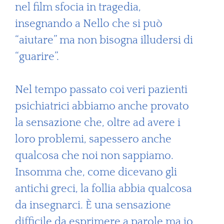
nel film sfocia in tragedia,
insegnando a Nello che si può
“aiutare” ma non bisogna illudersi di
“guarire”.
Nel tempo passato coi veri pazienti
psichiatrici abbiamo anche provato
la sensazione che, oltre ad avere i
loro problemi, sapessero anche
qualcosa che noi non sappiamo.
Insomma che, come dicevano gli
antichi greci, la follia abbia qualcosa
da insegnarci. È una sensazione
difficile da esprimere a parole ma io