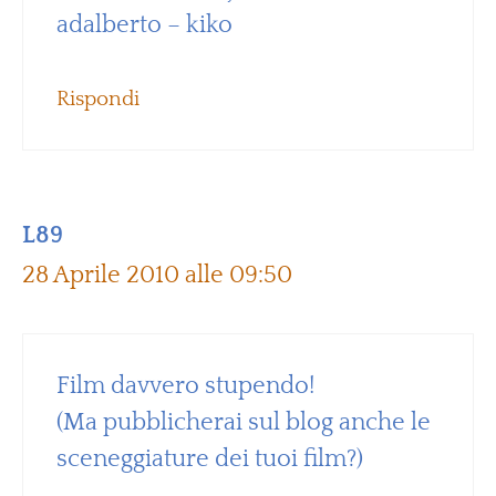
adalberto – kiko
Rispondi
L89
28 Aprile 2010 alle 09:50
Film davvero stupendo!
(Ma pubblicherai sul blog anche le
sceneggiature dei tuoi film?)