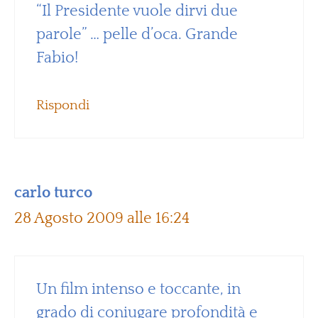
“Il Presidente vuole dirvi due
parole” … pelle d’oca. Grande
Fabio!
Rispondi
carlo turco
28 Agosto 2009 alle 16:24
Un film intenso e toccante, in
grado di coniugare profondità e