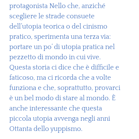
protagonista Nello che, anziché
scegliere le strade consuete
dell’utopia teorica o del cinismo
pratico, sperimenta una terza via:
portare un po’ di utopia pratica nel
pezzetto di mondo in cui vive.
Questa storia ci dice che è difficile e
faticoso, ma ci ricorda che a volte
funziona e che, soprattutto, provarci
è un bel modo di stare al mondo. È
anche interessante che questa
piccola utopia avvenga negli anni
Ottanta dello yuppismo.