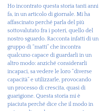
Ho incontrato questa storia tanti anni
fa, in un articolo di giornale. Mi ha
affascinato perché parla del più
sottovalutato fra i poteri, quello del
nostro sguardo. Racconta infatti di un
gruppo di “matti” che incontra
qualcuno capace di guardarli in un
altro modo: anziché considerarli
incapaci, sa vedere le loro “diverse
capacità” e utilizzarle, provocando
un processo di crescita, quasi di
guarigione. Questa storia mi è
piaciuta perché dice che il modo in