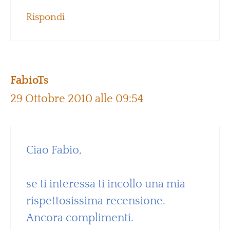
Rispondi
FabioTs
29 Ottobre 2010 alle 09:54
Ciao Fabio,
se ti interessa ti incollo una mia
rispettosissima recensione.
Ancora complimenti.