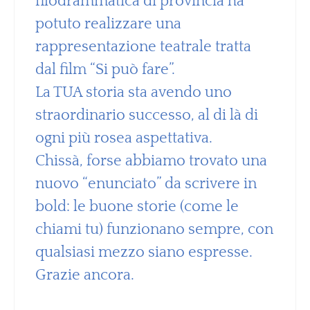
filodrammatica di provincia ha
potuto realizzare una
rappresentazione teatrale tratta
dal film “Si può fare”.
La TUA storia sta avendo uno
straordinario successo, al di là di
ogni più rosea aspettativa.
Chissà, forse abbiamo trovato una
nuovo “enunciato” da scrivere in
bold: le buone storie (come le
chiami tu) funzionano sempre, con
qualsiasi mezzo siano espresse.
Grazie ancora.