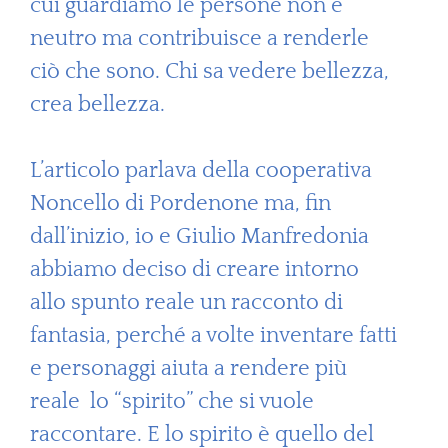
cui guardiamo le persone non è
neutro ma contribuisce a renderle
ciò che sono. Chi sa vedere bellezza,
crea bellezza.
L’articolo parlava della cooperativa
Noncello di Pordenone ma, fin
dall’inizio, io e Giulio Manfredonia
abbiamo deciso di creare intorno
allo spunto reale un racconto di
fantasia, perché a volte inventare fatti
e personaggi aiuta a rendere più
reale lo “spirito” che si vuole
raccontare. E lo spirito è quello del