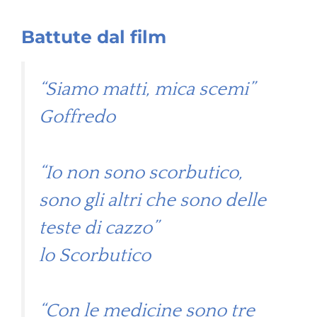
Battute dal film
“Siamo matti, mica scemi”
Goffredo
“Io non sono scorbutico,
sono gli altri che sono delle
teste di cazzo”
lo Scorbutico
“Con le medicine sono tre