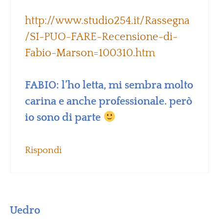
http://www.studio254.it/Rassegna
/SI-PUO-FARE-Recensione-di-
Fabio-Marson=100310.htm
FABIO: l’ho letta, mi sembra molto
carina e anche professionale. però
io sono di parte
Rispondi
Uedro