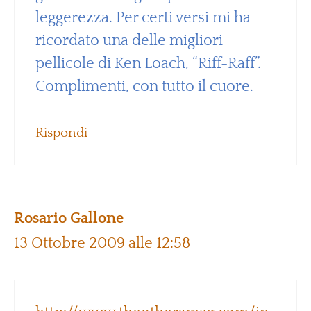
leggerezza. Per certi versi mi ha
ricordato una delle migliori
pellicole di Ken Loach, “Riff-Raff”.
Complimenti, con tutto il cuore.
Rispondi
Rosario Gallone
13 Ottobre 2009 alle 12:58