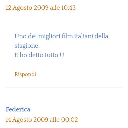
12 Agosto 2009 alle 10:43
Uno dei migliori film italiani della
stagione.
E ho detto tutto !!!
Rispondi
Federica
14 Agosto 2009 alle 00:02