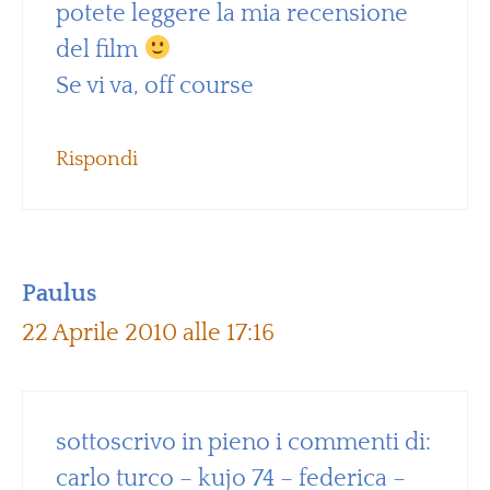
potete leggere la mia recensione
del film
Se vi va, off course
Rispondi
Paulus
22 Aprile 2010 alle 17:16
sottoscrivo in pieno i commenti di:
carlo turco – kujo 74 – federica –