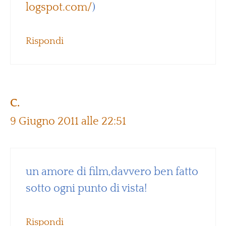
logspot.com/
)
Rispondi
C.
9 Giugno 2011 alle 22:51
un amore di film,davvero ben fatto
sotto ogni punto di vista!
Rispondi