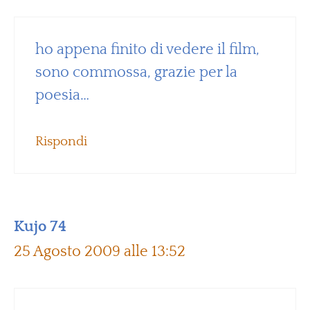
ho appena finito di vedere il film,
sono commossa, grazie per la
poesia…
Rispondi
Kujo 74
25 Agosto 2009 alle 13:52