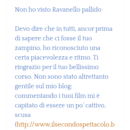
Non ho visto Ravanello pallido
Devo dire che in tutti, ancor prima
di sapere che ci fosse il tuo
zampino, ho riconosciuto una
certa piacevolezza e ritmo. Ti
ringrazio per il tuo bellissimo
corso. Non sono stato altrettanto
gentile sul mio blog:
commentando i tuoi film mi è
capitato di essere un po’ cattivo,
scusa
(
http://www.ilsecondospettacolo.b