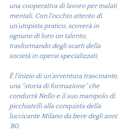
una cooperativa di lavoro per malati
mentali. Con l’occhio attento di
un’utopista pratico, scoverà in
ognuno di loro un talento,
trasformando degli scarti della
società in operai specializzati.
È l’inizio di un’avventura trascinante,
una “storia di formazione” che
condurrà Nello e il suo manipolo di
picchiatelli alla conquista della
luccicante Milano da bere degli anni
’80.