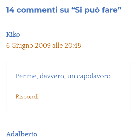
14 commenti su “Si può fare”
Kiko
6 Giugno 2009 alle 20:48
Per me, davvero, un capolavoro
Rispondi
Adalberto