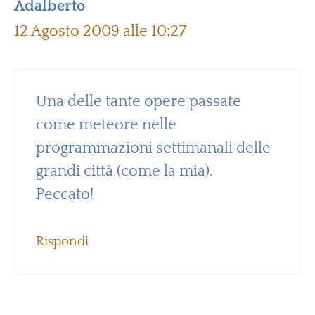
Adalberto
12 Agosto 2009 alle 10:27
Una delle tante opere passate
come meteore nelle
programmazioni settimanali delle
grandi città (come la mia).
Peccato!
Rispondi