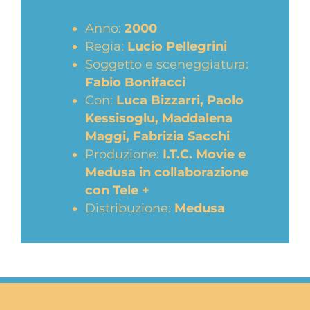
Anno:
2000
Regia:
Lucio Pellegrini
Soggetto e sceneggiatura:
Fabio Bonifacci
Con:
Luca Bizzarri, Paolo
Kessisoglu, Maddalena
Maggi, Fabrizia Sacchi
Produzione:
I.T.C. Movie e
Medusa in collaborazione
con Tele +
Distribuzione:
Medusa