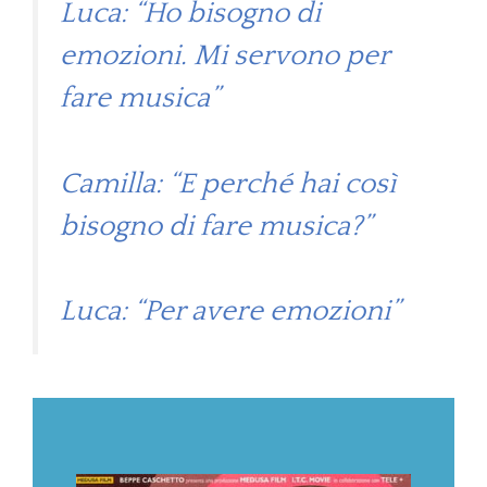
Luca: “Ho bisogno di
emozioni. Mi servono per
fare musica”
Camilla: “E perché hai così
bisogno di fare musica?”
Luca: “Per avere emozioni”