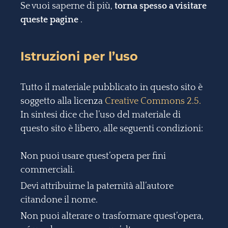
Se vuoi saperne di più,
torna spesso a visitare
queste pagine
.
Istruzioni per l’uso
Tutto il materiale pubblicato in questo sito è
soggetto alla licenza
Creative Commons 2.5.
In sintesi dice che l’uso del materiale di
questo sito è libero, alle seguenti condizioni:
Non puoi usare quest’opera per fini
commerciali.
Devi attribuirne la paternità all’autore
citandone il nome.
Non puoi alterare o trasformare quest’opera,