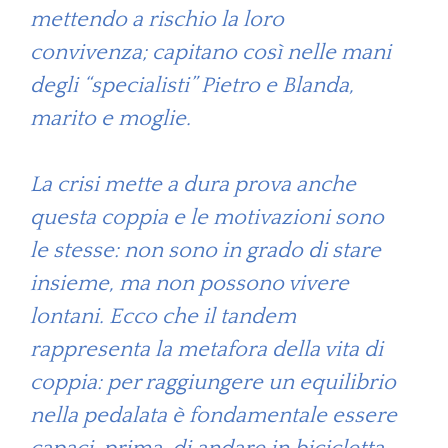
mettendo a rischio la loro
convivenza; capitano così nelle mani
degli “specialisti” Pietro e Blanda,
marito e moglie.
La crisi mette a dura prova anche
questa coppia e le motivazioni sono
le stesse: non sono in grado di stare
insieme, ma non possono vivere
lontani. Ecco che il tandem
rappresenta la metafora della vita di
coppia: per raggiungere un equilibrio
nella pedalata è fondamentale essere