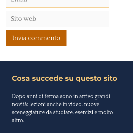
Cosa succede su questo sito
Dopo anni di ferma sono in arrivo grandi
novità: lezioni anche in video, nuove
sceneggiature da studiare, esercizi e molto
altro.