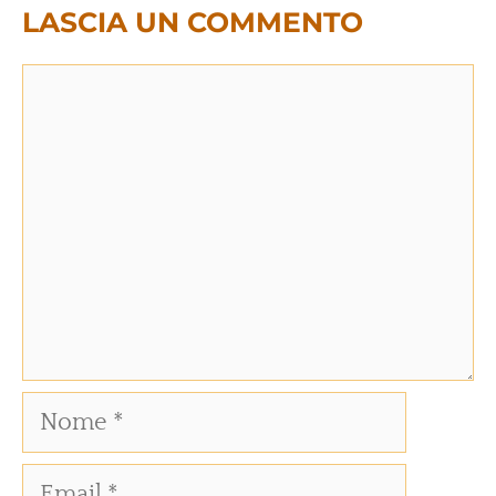
LASCIA UN COMMENTO