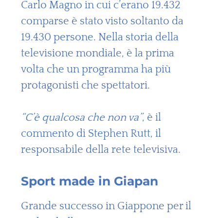
Carlo Magno in cui c’erano 19.432
comparse è stato visto soltanto da
19.430 persone. Nella storia della
televisione mondiale, è la prima
volta che un programma ha più
protagonisti che spettatori.
“C’è qualcosa che non va”
, è il
commento di Stephen Rutt, il
responsabile della rete televisiva.
Sport made in Giapan
Grande successo in Giappone per il