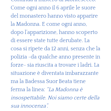
Come ogni anno il 6 aprile le suore
del monastero hanno visto apparire
la Madonna. E come ogni anno,
dopo l’apparizione, hanno scoperto
di essere state tutte derubate. La
cosa si ripete da 12 anni, senza che la
polizia -da qualche anno presente in
forze- sia riuscita a trovare i ladri. La
situazione è diventata imbarazzante
ma la Badessa Suor Beata tiene
ferma la linea:
“La Madonna è
insospettabile. Noi siamo certe della
sua innocenza”.