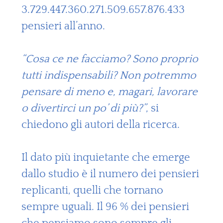
3.729.447.360.271.509.657.876.433
pensieri all’anno.
“Cosa ce ne facciamo? Sono proprio
tutti indispensabili? Non potremmo
pensare di meno e, magari, lavorare
o divertirci un po’ di più?”
, si
chiedono gli autori della ricerca.
Il dato più inquietante che emerge
dallo studio è il numero dei pensieri
replicanti, quelli che tornano
sempre uguali. Il 96 % dei pensieri