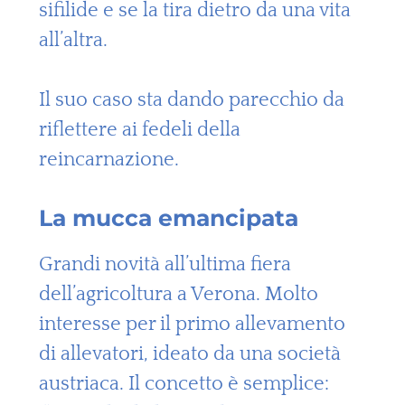
sifilide e se la tira dietro da una vita
all’altra.
Il suo caso sta dando parecchio da
riflettere ai fedeli della
reincarnazione.
La mucca emancipata
Grandi novità all’ultima fiera
dell’agricoltura a Verona. Molto
interesse per il primo allevamento
di allevatori, ideato da una società
austriaca. Il concetto è semplice: