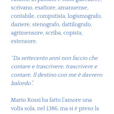
scrivano, esattore, amanuense,
contabile, computista, logismografo,
daziere, stenografo, dattilografo,
agrimensore, scriba, copista,
estensore.
“Da settecento anni non faccio che
contare e trascrivere, trascrivere e
contare. Il destino con me è davvero
balordo”.
Mario Rossi ha fatto l’amore una
volta sola, nel 1386, ma si è preso la