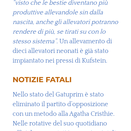
“visto che le bestie diventano più
produttive allevandole sin dalla
nascita, anche gli allevatori potranno
rendere di più, se tirati su con lo
stesso sistema”
. Un allevamento di
dieci allevatori neonati è già stato
impiantato nei pressi di Kufstein.
NOTIZIE FATALI
Nello stato del Gatuprim è stato
eliminato il partito d’opposizione
con un metodo alla Agatha Cristhie.
Nelle rotative del suo quotidiano