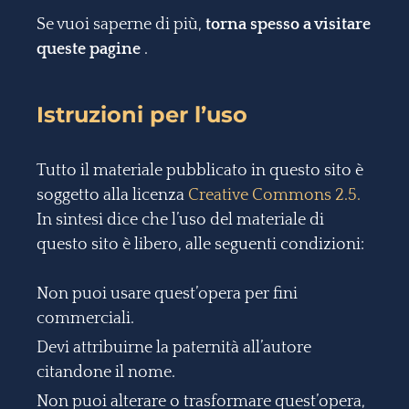
Se vuoi saperne di più,
torna spesso a visitare
queste pagine
.
Istruzioni per l’uso
Tutto il materiale pubblicato in questo sito è
soggetto alla licenza
Creative Commons 2.5.
In sintesi dice che l’uso del materiale di
questo sito è libero, alle seguenti condizioni:
Non puoi usare quest’opera per fini
commerciali.
Devi attribuirne la paternità all’autore
citandone il nome.
Non puoi alterare o trasformare quest’opera,