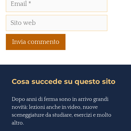
Cosa succede su questo sito
Dopo anni di ferma sono in arrivo grandi
novità: lezioni anche in video, nuove
sceneggiature da studiare, esercizi e molto
altro.