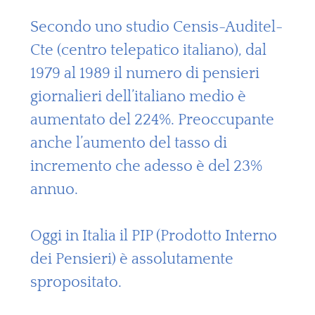
Secondo uno studio Censis-Auditel-
Cte (centro telepatico italiano), dal
1979 al 1989 il numero di pensieri
giornalieri dell’italiano medio è
aumentato del 224%. Preoccupante
anche l’aumento del tasso di
incremento che adesso è del 23%
annuo.
Oggi in Italia il PIP (Prodotto Interno
dei Pensieri) è assolutamente
spropositato.