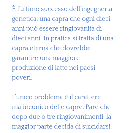
È l’ultimo successo dell’ingegneria
genetica: una capra che ogni dieci
anni può essere ringiovanita di
dieci anni. In pratica si tratta di una
capra eterna che dovrebbe
garantire una maggiore
produzione di latte nei paesi
poveri.
L’unico problema è il carattere
malinconico delle capre. Pare che
dopo due o tre ringiovanimenti, la
maggior parte decida di suicidarsi,