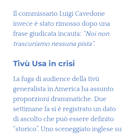
Il commissario Luigi Cavedone
invece è stato rimosso dopo una
frase giudicata incauta:
“Noi non
trascuriamo nessuna pista”
.
Tivù Usa in crisi
La fuga di audience della tivù
generalista in America ha assunto
proporzioni drammatiche. Due
settimane fa si è registrato un dato
di ascolto che può essere definito
“storico”. Uno sceneggiato inglese su