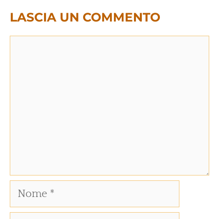
LASCIA UN COMMENTO