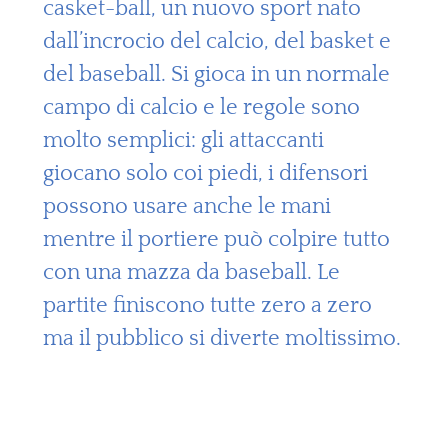
casket-ball, un nuovo sport nato
dall’incrocio del calcio, del basket e
del baseball. Si gioca in un normale
campo di calcio e le regole sono
molto semplici: gli attaccanti
giocano solo coi piedi, i difensori
possono usare anche le mani
mentre il portiere può colpire tutto
con una mazza da baseball. Le
partite finiscono tutte zero a zero
ma il pubblico si diverte moltissimo.