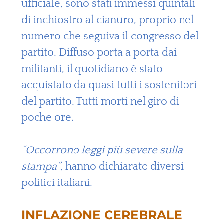
ufficiale, sono stati immessi quintali
di inchiostro al cianuro, proprio nel
numero che seguiva il congresso del
partito. Diffuso porta a porta dai
militanti, il quotidiano è stato
acquistato da quasi tutti i sostenitori
del partito. Tutti morti nel giro di
poche ore.
“Occorrono leggi più severe sulla
stampa”
, hanno dichiarato diversi
politici italiani.
INFLAZIONE CEREBRALE