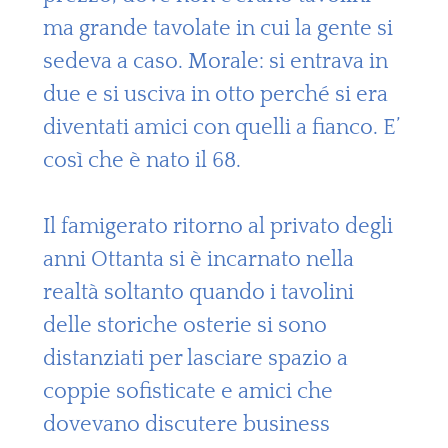
ma grande tavolate in cui la gente si
sedeva a caso. Morale: si entrava in
due e si usciva in otto perché si era
diventati amici con quelli a fianco. E’
così che è nato il 68.
Il famigerato ritorno al privato degli
anni Ottanta si è incarnato nella
realtà soltanto quando i tavolini
delle storiche osterie si sono
distanziati per lasciare spazio a
coppie sofisticate e amici che
dovevano discutere business