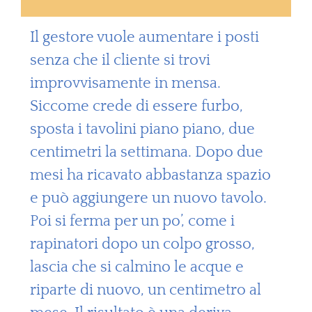
Il gestore vuole aumentare i posti
senza che il cliente si trovi
improvvisamente in mensa.
Siccome crede di essere furbo,
sposta i tavolini piano piano, due
centimetri la settimana. Dopo due
mesi ha ricavato abbastanza spazio
e può aggiungere un nuovo tavolo.
Poi si ferma per un po’, come i
rapinatori dopo un colpo grosso,
lascia che si calmino le acque e
riparte di nuovo, un centimetro al