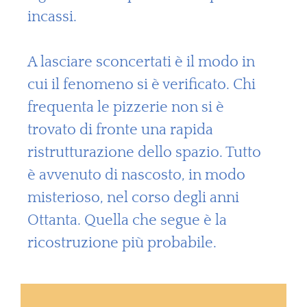
incassi.
A lasciare sconcertati è il modo in
cui il fenomeno si è verificato. Chi
frequenta le pizzerie non si è
trovato di fronte una rapida
ristrutturazione dello spazio. Tutto
è avvenuto di nascosto, in modo
misterioso, nel corso degli anni
Ottanta. Quella che segue è la
ricostruzione più probabile.