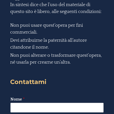
In sintesi dice che l’uso del materiale di
questo sito è libero, alle seguenti condizioni:
Non puoi usare quest’opera per fini
commerciali.
Devi attribuirne la paternità all’autore
citandone il nome.
Non puoi alterare o trasformare quest’opera,
né usarla per crearne un’altra.
Contattami
Nome
*