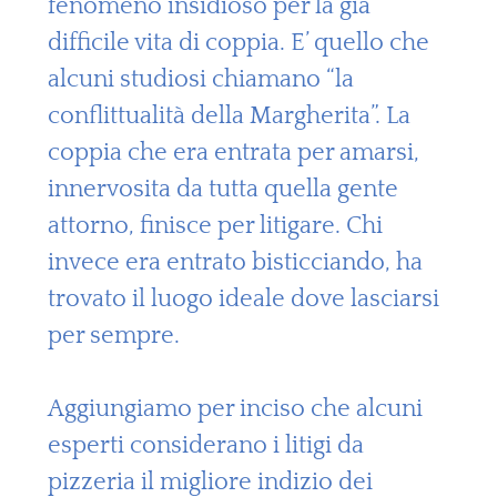
fenomeno insidioso per la già
difficile vita di coppia. E’ quello che
alcuni studiosi chiamano “la
conflittualità della Margherita”. La
coppia che era entrata per amarsi,
innervosita da tutta quella gente
attorno, finisce per litigare. Chi
invece era entrato bisticciando, ha
trovato il luogo ideale dove lasciarsi
per sempre.
Aggiungiamo per inciso che alcuni
esperti considerano i litigi da
pizzeria il migliore indizio dei