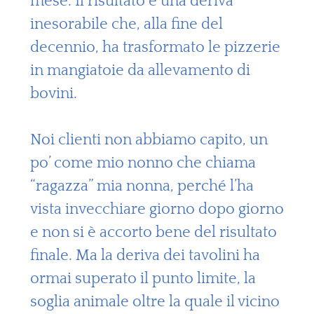
mese. Il risultato è una deriva
inesorabile che, alla fine del
decennio, ha trasformato le pizzerie
in mangiatoie da allevamento di
bovini.
Noi clienti non abbiamo capito, un
po’ come mio nonno che chiama
“ragazza” mia nonna, perché l’ha
vista invecchiare giorno dopo giorno
e non si è accorto bene del risultato
finale. Ma la deriva dei tavolini ha
ormai superato il punto limite, la
soglia animale oltre la quale il vicino