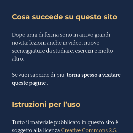
Cosa succede su questo sito
Dopo anni di ferma sono in arrivo grandi
novità: lezioni anche in video, nuove
sceneggiature da studiare, esercizi e molto
altro.
Se vuoi saperne di più,
torna spesso a visitare
queste pagine
.
Istruzioni per l’uso
Tutto il materiale pubblicato in questo sito è
soggetto alla licenza
Creative Commons 2.5.