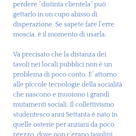
perdere “distinta clientela” può
gettarlo in un cupo abisso di
disperazione. Se sapete fare l’erre
moscia, è il momento di usarla.
Va precisato che la distanza dei
tavoli nei locali pubblici non è un
problema di poco conto. E’ attorno
alle piccole tecnologie della socialità
che nascono e muoiono i grandi
mutamenti sociali. Il collettivismo
studentesco anni Settanta è nato in
quelle osterie per anziani da poco
prezzo, dove non c’erano tavolini