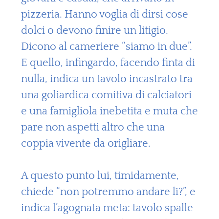
pizzeria. Hanno voglia di dirsi cose
dolci o devono finire un litigio.
Dicono al cameriere “siamo in due”.
E quello, infingardo, facendo finta di
nulla, indica un tavolo incastrato tra
una goliardica comitiva di calciatori
e una famigliola inebetita e muta che
pare non aspetti altro che una
coppia vivente da origliare.
A questo punto lui, timidamente,
chiede “non potremmo andare lì?”, e
indica l’agognata meta: tavolo spalle