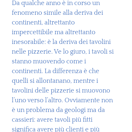
Da qualche anno è in corso un
fenomeno simile alla deriva dei
continenti, altrettanto
impercettibile ma altrettanto
inesorabile: è la deriva dei tavolini
nelle pizzerie. Ve lo giuro, i tavoli si
stanno muovendo come i
continenti. La differenza è che
quelli si allontanano, mentre i
tavolini delle pizzerie si muovono
l’uno verso l’altro. Ovviamente non
è un problema da geologi ma da
cassieri: avere tavoli più fitti
significa avere più clienti e più