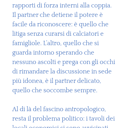
rapporti di forza interni alla coppia.
Il partner che detiene il potere è
facile da riconoscere: è quello che
litiga senza curarsi di calciatori e
famigliole. L’altro, quello che si
guarda intorno sperando che
nessuno ascolti e prega con gli occhi
di rimandare la discussione in sede
più idonea, è il partner delicato,
quello che soccombe sempre.
Al di là del fascino antropologico,
resta il problema politico: i tavoli dei