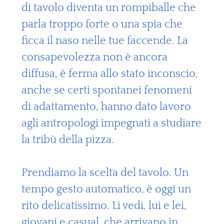
di tavolo diventa un rompiballe che
parla troppo forte o una spia che
ficca il naso nelle tue faccende. La
consapevolezza non è ancora
diffusa, è ferma allo stato inconscio,
anche se certi spontanei fenomeni
di adattamento, hanno dato lavoro
agli antropologi impegnati a studiare
la tribù della pizza.
Prendiamo la scelta del tavolo. Un
tempo gesto automatico, è oggi un
rito delicatissimo. Li vedi, lui e lei,
giovani e casual, che arrivano in