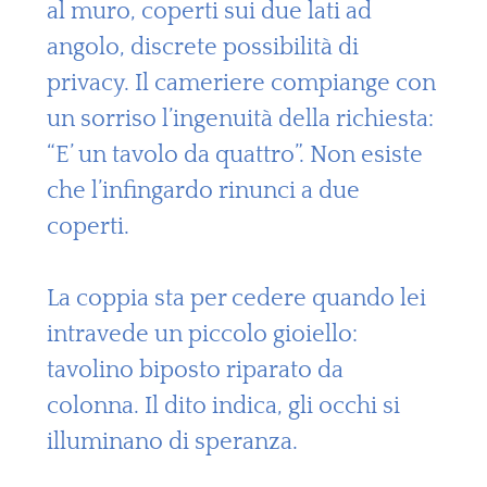
al muro, coperti sui due lati ad
angolo, discrete possibilità di
privacy. Il cameriere compiange con
un sorriso l’ingenuità della richiesta:
“E’ un tavolo da quattro”. Non esiste
che l’infingardo rinunci a due
coperti.
La coppia sta per cedere quando lei
intravede un piccolo gioiello:
tavolino biposto riparato da
colonna. Il dito indica, gli occhi si
illuminano di speranza.