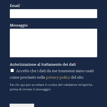
Email
*
Messaggio
*
Autorizzazione al trattamento dei dati
*
Accetto che i dati da me trasmessi siano usati
come precisato nella
privacy policy
del sito.
Fai clic qui per accettare il cookie del validatore reCaptcha
prima di inviare il messaggio.