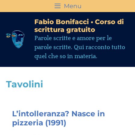
Menu
Fabio Bonifacci • Corso di
scrittura gratuito
Parole scritte e amore per le
parole scritte. Qui racconto tutto
quel che so in materia.
Tavolini
L’intolleranza? Nasce in
pizzeria (1991)