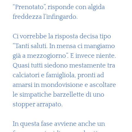
“Prenotato”, risponde con algida
freddezza l’infingardo.
Ci vorrebbe la risposta decisa tipo
“Tanti saluti. In mensa ci mangiamo
già a mezzogiorno”. E invece niente.
Quasi tutti siedono mestamente tra
calciatori e famigliola, pronti ad
amarsi in mondovisione e ascoltare
le simpatiche barzellette di uno
stopper arrapato.
In questa fase avviene anche un