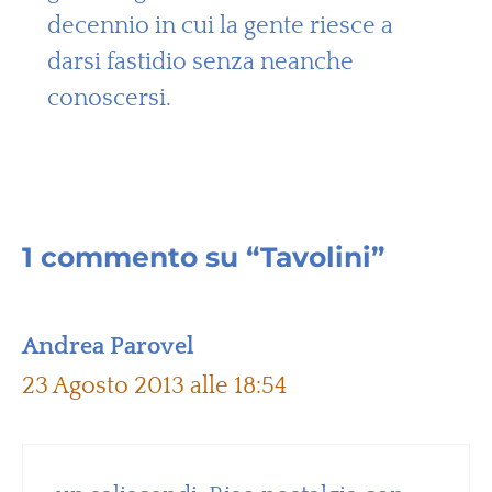
decennio in cui la gente riesce a
darsi fastidio senza neanche
conoscersi.
1 commento su “Tavolini”
Andrea Parovel
23 Agosto 2013 alle 18:54