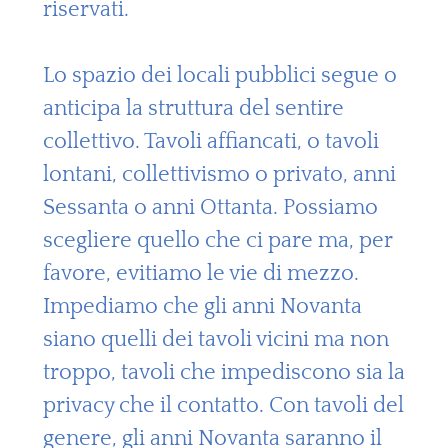
riservati.
Lo spazio dei locali pubblici segue o
anticipa la struttura del sentire
collettivo. Tavoli affiancati, o tavoli
lontani, collettivismo o privato, anni
Sessanta o anni Ottanta. Possiamo
scegliere quello che ci pare ma, per
favore, evitiamo le vie di mezzo.
Impediamo che gli anni Novanta
siano quelli dei tavoli vicini ma non
troppo, tavoli che impediscono sia la
privacy che il contatto. Con tavoli del
genere, gli anni Novanta saranno il