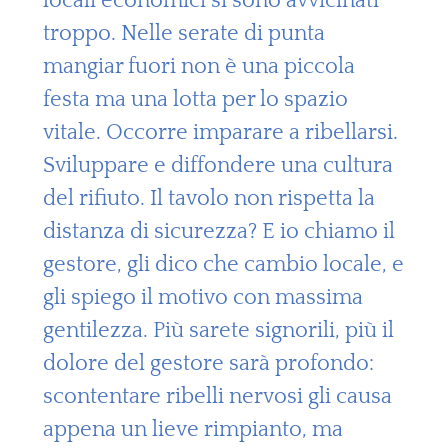
locali economici si sono avvicinati
troppo. Nelle serate di punta
mangiar fuori non è una piccola
festa ma una lotta per lo spazio
vitale. Occorre imparare a ribellarsi.
Sviluppare e diffondere una cultura
del rifiuto. Il tavolo non rispetta la
distanza di sicurezza? E io chiamo il
gestore, gli dico che cambio locale, e
gli spiego il motivo con massima
gentilezza. Più sarete signorili, più il
dolore del gestore sarà profondo:
scontentare ribelli nervosi gli causa
appena un lieve rimpianto, ma